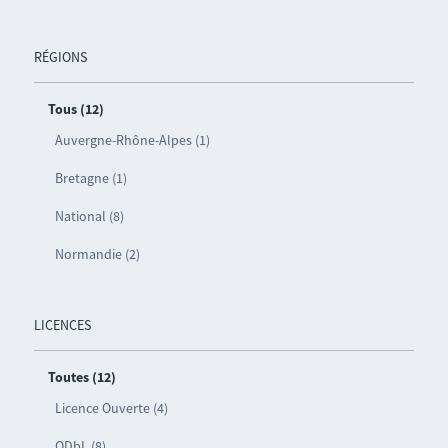
RÉGIONS
Tous (12)
Auvergne-Rhône-Alpes (1)
Bretagne (1)
National (8)
Normandie (2)
LICENCES
Toutes (12)
Licence Ouverte (4)
ODbL (8)