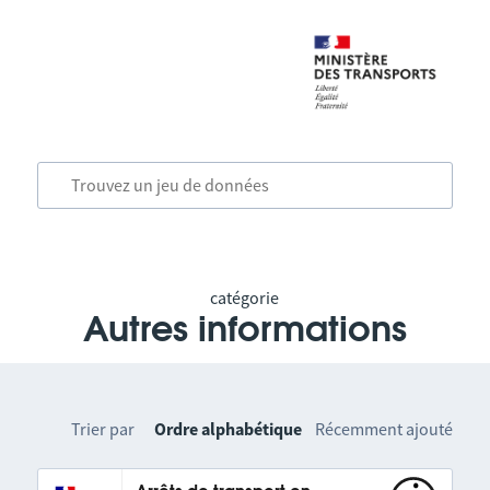
catégorie
Autres informations
Trier par
Ordre alphabétique
Récemment ajouté