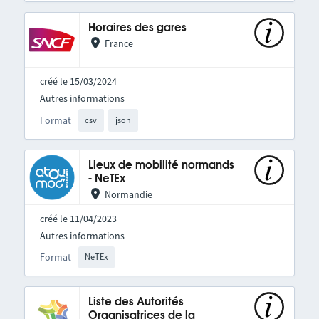
Horaires des gares
France
créé le 15/03/2024
Autres informations
Format
csv
json
Lieux de mobilité normands
- NeTEx
Normandie
créé le 11/04/2023
Autres informations
Format
NeTEx
Liste des Autorités
Organisatrices de la