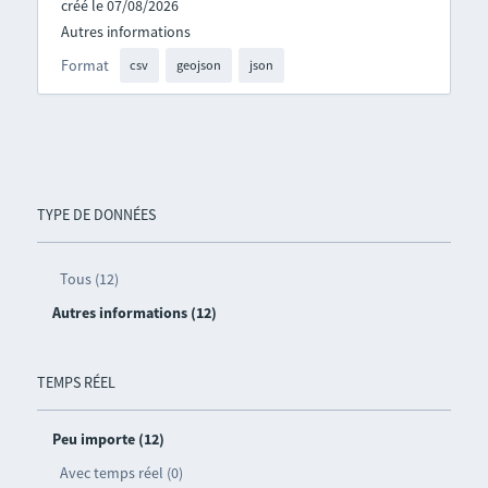
créé le 07/08/2026
Autres informations
Format
csv
geojson
json
TYPE DE DONNÉES
Tous (12)
Autres informations (12)
TEMPS RÉEL
Peu importe (12)
Avec temps réel (0)