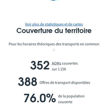
Voir plus de statistiques et de cartes
Couverture du territoire
Pour les horaires théoriques des transports en commun
:
352
AOMs
couvertes
sur 1 156
388
Offres de transport disponibles
76.0%
de la population
couverte