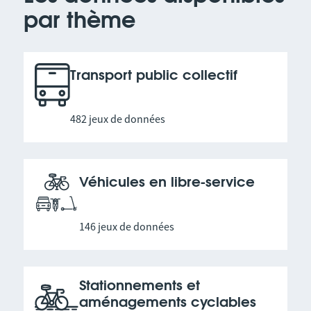
par thème
Transport public collectif
482 jeux de données
Véhicules en libre-service
146 jeux de données
Stationnements et
aménagements cyclables