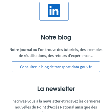
Notre blog
Notre journal où l'on trouve des tutoriels, des exemples
de réutilisations, des retours d'expérience…
Consultez le blog de transport.data.gouv.fr
La newsletter
Inscrivez-vous à la newsletter et recevez les dernières
nouvelles du Point d'Accès National ainsi que des