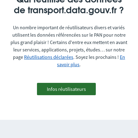
Qui réutilise des données
de transport.data.gouv.fr ?
Un nombre important de réutilisateurs divers et variés
utilisent les données référencées sur le PAN pour notre
plus grand plaisir ! Certains d'entre eux mettent en avant
leur services, applications, projets, études… sur notre
page
Réutilisations déclarées
. Soyez les prochains !
En
savoir plus
.
Infos réutilisateurs