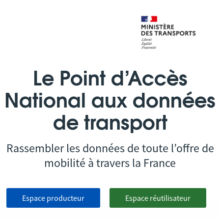
Le Point d’Accès
National aux données
de transport
Rassembler les données de toute l’offre de
mobilité à travers la France
Espace producteur
Espace réutilisateur