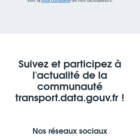
Suivez et participez à
l'actualité de la
communauté
transport.data.gouv.fr !
Nos réseaux sociaux