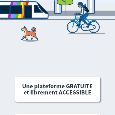
Une plateforme GRATUITE
et librement ACCESSIBLE