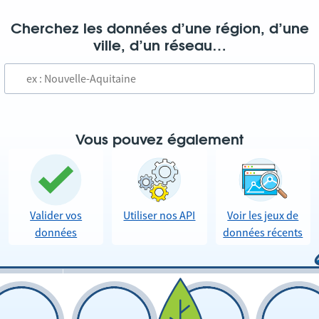
Cherchez les données d’une région, d’une
ville, d’un réseau…
Vous pouvez également
Valider vos
Utiliser nos API
Voir les jeux de
données
données récents