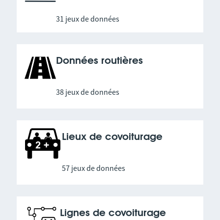
31 jeux de données
Données routières
38 jeux de données
Lieux de covoiturage
57 jeux de données
Lignes de covoiturage