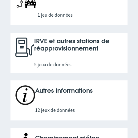
1 jeu de données
IRVE et autres stations de
réapprovisionnement
5 jeux de données
Autres informations
12 jeux de données