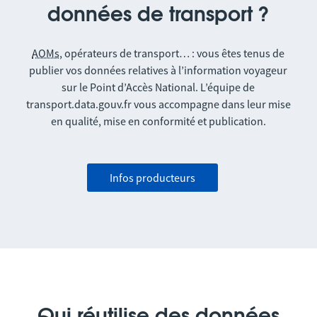
données de transport ?
AOMs
, opérateurs de transport… : vous êtes tenus de
publier vos données relatives à l’information voyageur
sur le Point d’Accès National. L’équipe de
transport.data.gouv.fr vous accompagne dans leur mise
en qualité, mise en conformité et publication.
Infos producteurs