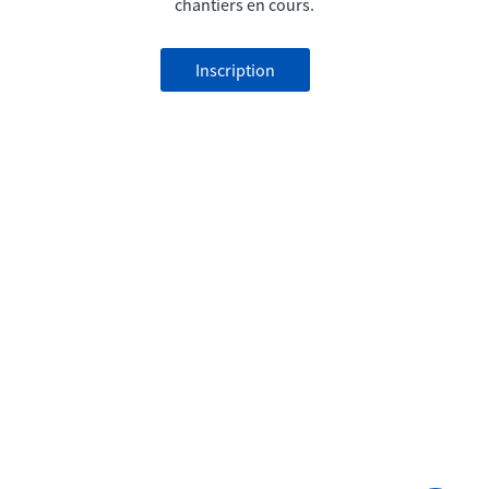
chantiers en cours.
Inscription