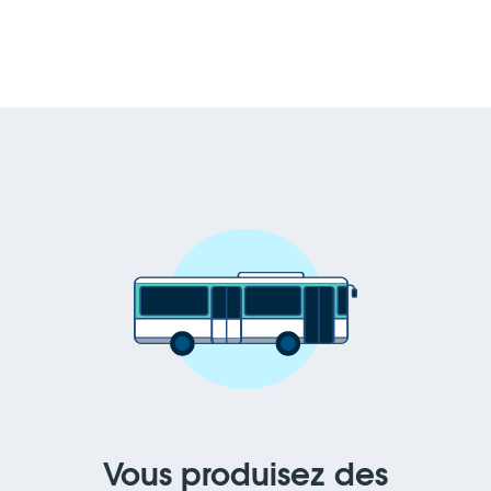
Vous produisez des