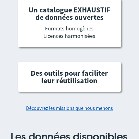
Un catalogue EXHAUSTIF
de données ouvertes
Formats homogènes
Licences harmonisées
Des outils pour faciliter
leur réutilisation
Découvrez les missions que nous menons
Les données disponibles