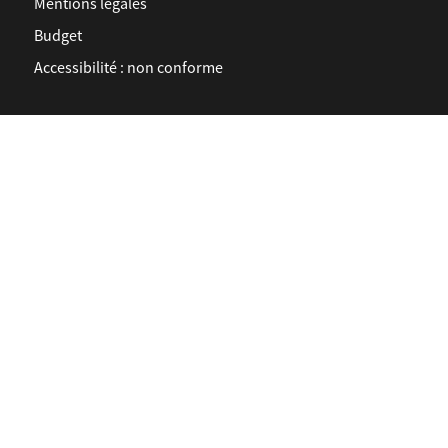
Mentions légales
Budget
Accessibilité : non conforme