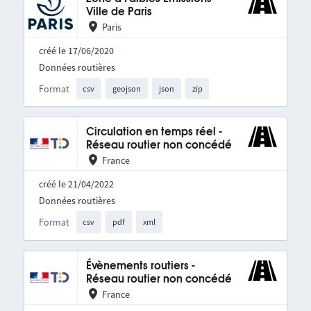
Ville de Paris
Paris
créé le 17/06/2020
Données routières
Format
csv
geojson
json
zip
Circulation en temps réel -
Réseau routier non concédé
France
créé le 21/04/2022
Données routières
Format
csv
pdf
xml
Évènements routiers -
Réseau routier non concédé
France