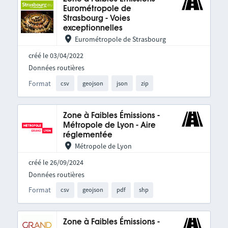
Eurométropole de
Strasbourg - Voies
exceptionnelles
Eurométropole de Strasbourg
créé le 03/04/2022
Données routières
Format
csv
geojson
json
zip
Zone à Faibles Émissions -
Métropole de Lyon - Aire
réglementée
Métropole de Lyon
créé le 26/09/2024
Données routières
Format
csv
geojson
pdf
shp
Zone à Faibles Émissions -