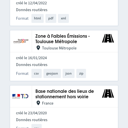
créé le 12/04/2022
Données routières
Format
html
pdf
xml
Zone à Faibles Émissions -
Toulouse Métropole
Toulouse Métropole
créé le 16/01/2024
Données routières
Format
csv
geojson
json
zip
Base nationale des lieux de
stationnement hors voirie
France
créé le 23/04/2020
Données routières