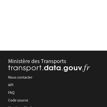
Ministère des Transports
Nous contacter
API
FAQ
Code source