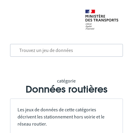
catégorie
Données routières
Les jeux de données de cette catégories
décrivent les stationnement hors voirie et le
réseau routier.