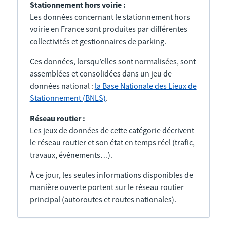
Stationnement hors voirie :
Les données concernant le stationnement hors
voirie en France sont produites par différentes
collectivités et gestionnaires de parking.
Ces données, lorsqu’elles sont normalisées, sont
assemblées et consolidées dans un jeu de
données national :
la Base Nationale des Lieux de
Stationnement (BNLS)
.
Réseau routier :
Les jeux de données de cette catégorie décrivent
le réseau routier et son état en temps réel (trafic,
travaux, événements…).
À ce jour, les seules informations disponibles de
manière ouverte portent sur le réseau routier
principal (autoroutes et routes nationales).