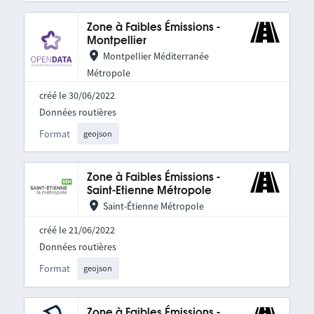
Zone à Faibles Émissions -
Montpellier
Montpellier Méditerranée
Métropole
créé le 30/06/2022
Données routières
Format
geojson
Zone à Faibles Émissions -
Saint-Etienne Métropole
Saint-Étienne Métropole
créé le 21/06/2022
Données routières
Format
geojson
Zone à Faibles Émissions -