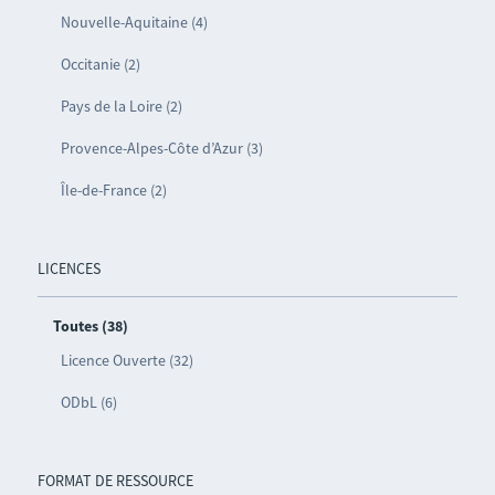
Nouvelle-Aquitaine (4)
Occitanie (2)
Pays de la Loire (2)
Provence-Alpes-Côte d’Azur (3)
Île-de-France (2)
LICENCES
Toutes (38)
Licence Ouverte (32)
ODbL (6)
FORMAT DE RESSOURCE