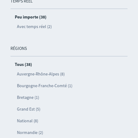
TEMPS RÉEL
Peu importe (38)
Avec temps réel (2)
RÉGIONS
Tous (38)
Auvergne-Rhône-Alpes (8)
Bourgogne-Franche-Comté (1)
Bretagne (1)
Grand Est (5)
National (8)
Normandie (2)