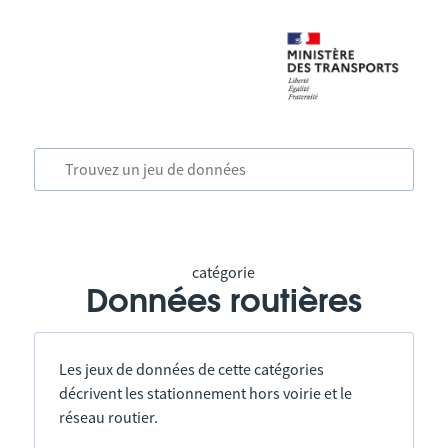
catégorie
Données routières
Les jeux de données de cette catégories
décrivent les stationnement hors voirie et le
réseau routier.