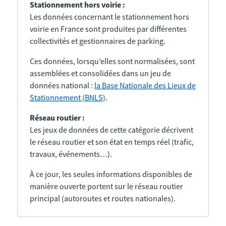
Stationnement hors voirie :
Les données concernant le stationnement hors
voirie en France sont produites par différentes
collectivités et gestionnaires de parking.
Ces données, lorsqu’elles sont normalisées, sont
assemblées et consolidées dans un jeu de
données national :
la Base Nationale des Lieux de
Stationnement (BNLS)
.
Réseau routier :
Les jeux de données de cette catégorie décrivent
le réseau routier et son état en temps réel (trafic,
travaux, événements…).
À ce jour, les seules informations disponibles de
manière ouverte portent sur le réseau routier
principal (autoroutes et routes nationales).