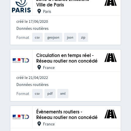
Ville de Paris
Paris
créé le 17/06/2020
Données routières
Format
csv
geojson
json
zip
Circulation en temps réel -
Réseau routier non concédé
France
créé le 21/04/2022
Données routières
Format
csv
pdf
xml
Évènements routiers -
Réseau routier non concédé
France