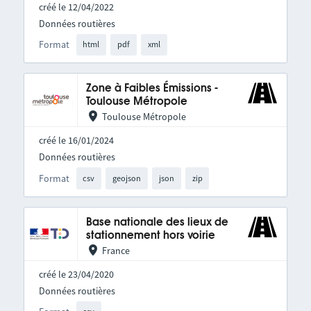
créé le 12/04/2022
Données routières
Format
html
pdf
xml
Zone à Faibles Émissions -
Toulouse Métropole
Toulouse Métropole
créé le 16/01/2024
Données routières
Format
csv
geojson
json
zip
Base nationale des lieux de
stationnement hors voirie
France
créé le 23/04/2020
Données routières