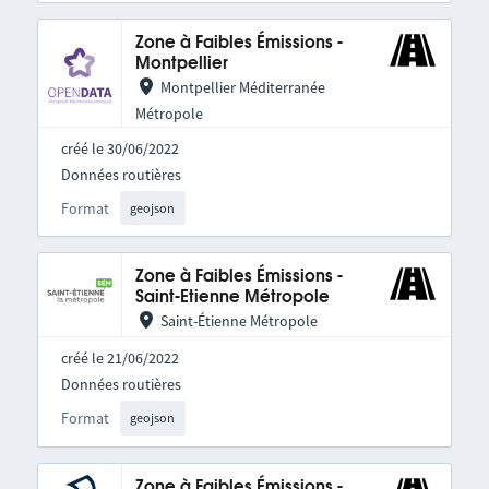
Zone à Faibles Émissions -
Montpellier
Montpellier Méditerranée
Métropole
créé le 30/06/2022
Données routières
Format
geojson
Zone à Faibles Émissions -
Saint-Etienne Métropole
Saint-Étienne Métropole
créé le 21/06/2022
Données routières
Format
geojson
Zone à Faibles Émissions -