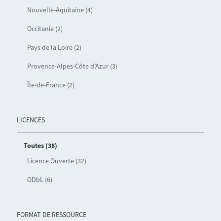
Nouvelle-Aquitaine (4)
Occitanie (2)
Pays de la Loire (2)
Provence-Alpes-Côte d’Azur (3)
Île-de-France (2)
LICENCES
Toutes (38)
Licence Ouverte (32)
ODbL (6)
FORMAT DE RESSOURCE