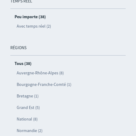
TEMPS RÉEL
Peu importe (38)
Avec temps réel (2)
RÉGIONS
Tous (38)
Auvergne-Rhône-Alpes (8)
Bourgogne-Franche-Comté (1)
Bretagne (1)
Grand Est (5)
National (8)
Normandie (2)