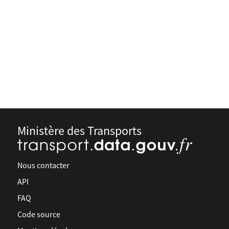
Ministère des Transports
Nous contacter
API
FAQ
Code source