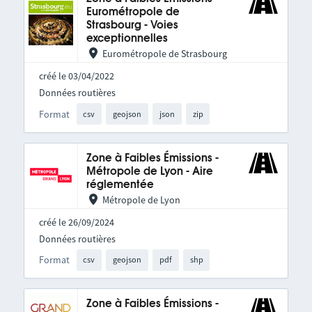
Eurométropole de
Strasbourg - Voies
exceptionnelles
Eurométropole de Strasbourg
créé le 03/04/2022
Données routières
Format
csv
geojson
json
zip
Zone à Faibles Émissions -
Métropole de Lyon - Aire
réglementée
Métropole de Lyon
créé le 26/09/2024
Données routières
Format
csv
geojson
pdf
shp
Zone à Faibles Émissions -