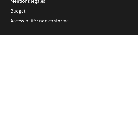
Mentions légales
Budget
Accessibilité : non conforme