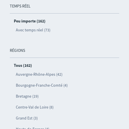
TEMPS RÉEL
Peu importe (162)
Avec temps réel (73)
RÉGIONS
Tous (162)
Auvergne-Rhône-Alpes (42)
Bourgogne-Franche-Comté (4)
Bretagne (19)
Centre-Val de Loire (8)
Grand Est (3)