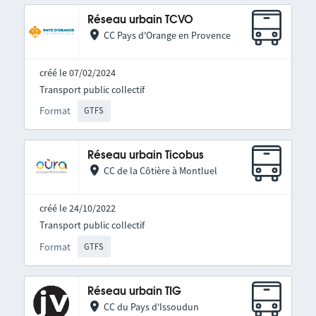
Réseau urbain TCVO
CC Pays d'Orange en Provence
créé le 07/02/2024
Transport public collectif
Format
GTFS
Réseau urbain Ticobus
CC de la Côtière à Montluel
créé le 24/10/2022
Transport public collectif
Format
GTFS
Réseau urbain TIG
CC du Pays d'Issoudun