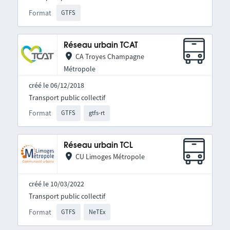
Format
GTFS
Réseau urbain TCAT
CA Troyes Champagne
Métropole
créé le 06/12/2018
Transport public collectif
Format
GTFS
gtfs-rt
Réseau urbain TCL
CU Limoges Métropole
créé le 10/03/2022
Transport public collectif
Format
GTFS
NeTEx