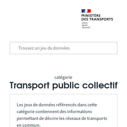
catégorie
Transport public collectif
Les jeux de données référencés dans cette
catégorie contiennent des informations
permettant de décrire les réseaux de transports
en commun.