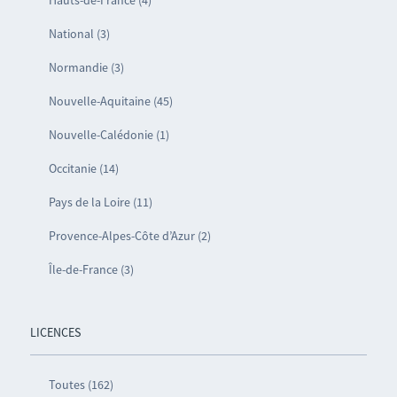
Hauts-de-France (4)
National (3)
Normandie (3)
Nouvelle-Aquitaine (45)
Nouvelle-Calédonie (1)
Occitanie (14)
Pays de la Loire (11)
Provence-Alpes-Côte d’Azur (2)
Île-de-France (3)
LICENCES
Toutes (162)