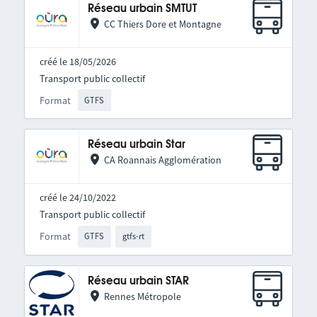
Réseau urbain SMTUT
CC Thiers Dore et Montagne
créé le 18/05/2026
Transport public collectif
Format
GTFS
Réseau urbain Star
CA Roannais Agglomération
créé le 24/10/2022
Transport public collectif
Format
GTFS
gtfs-rt
Réseau urbain STAR
Rennes Métropole