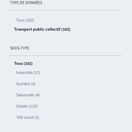
TYPE DE DONNÉES
Tous (162)
Transport public collectif (162)
SOUS-TYPE
Tous (162)
Intercités (37)
Scolaire (4)
Saisonnier (4)
Urbain (119)
TAD zonal (2)