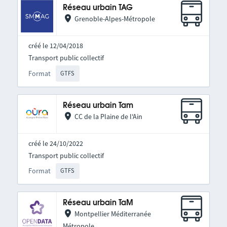
Réseau urbain TAG
Grenoble-Alpes-Métropole
créé le 12/04/2018
Transport public collectif
Format
GTFS
Réseau urbain Tam
CC de la Plaine de l'Ain
créé le 24/10/2022
Transport public collectif
Format
GTFS
Réseau urbain TaM
Montpellier Méditerranée
Métropole