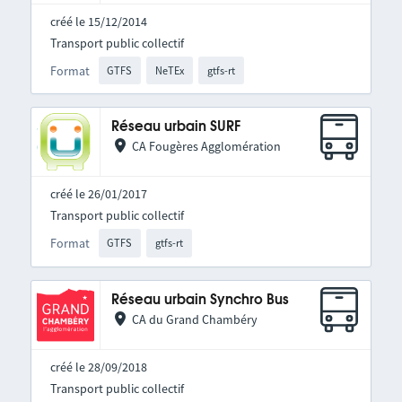
créé le 15/12/2014
Transport public collectif
Format
GTFS
NeTEx
gtfs-rt
Réseau urbain SURF
CA Fougères Agglomération
créé le 26/01/2017
Transport public collectif
Format
GTFS
gtfs-rt
Réseau urbain Synchro Bus
CA du Grand Chambéry
créé le 28/09/2018
Transport public collectif