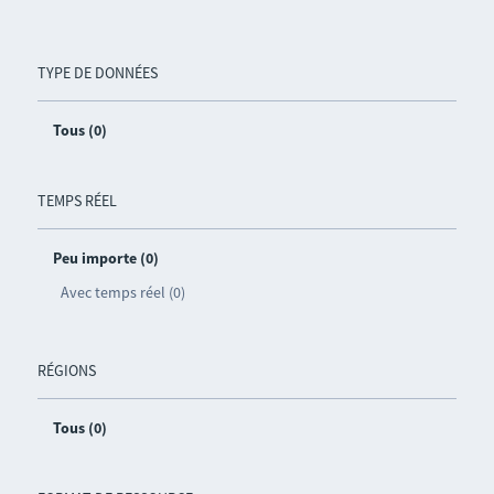
TYPE DE DONNÉES
Tous (0)
TEMPS RÉEL
Peu importe (0)
Avec temps réel (0)
RÉGIONS
Tous (0)