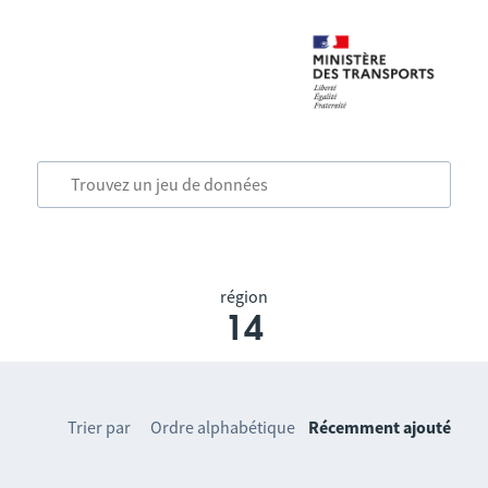
région
14
Trier par
Ordre alphabétique
Récemment ajouté