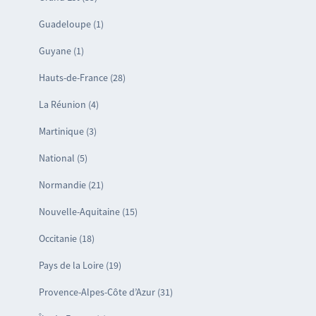
Guadeloupe (1)
Guyane (1)
Hauts-de-France (28)
La Réunion (4)
Martinique (3)
National (5)
Normandie (21)
Nouvelle-Aquitaine (15)
Occitanie (18)
Pays de la Loire (19)
Provence-Alpes-Côte d’Azur (31)