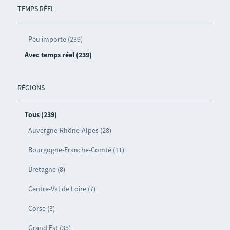
TEMPS RÉEL
Peu importe (239)
Avec temps réel (239)
RÉGIONS
Tous (239)
Auvergne-Rhône-Alpes (28)
Bourgogne-Franche-Comté (11)
Bretagne (8)
Centre-Val de Loire (7)
Corse (3)
Grand Est (35)