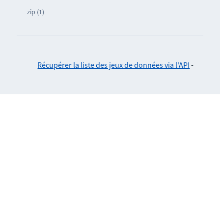
zip (1)
Récupérer la liste des jeux de données via l'API
-