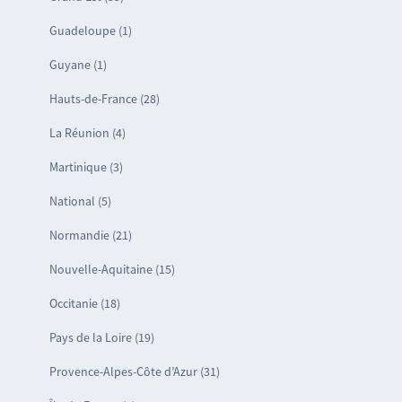
Guadeloupe (1)
Guyane (1)
Hauts-de-France (28)
La Réunion (4)
Martinique (3)
National (5)
Normandie (21)
Nouvelle-Aquitaine (15)
Occitanie (18)
Pays de la Loire (19)
Provence-Alpes-Côte d’Azur (31)