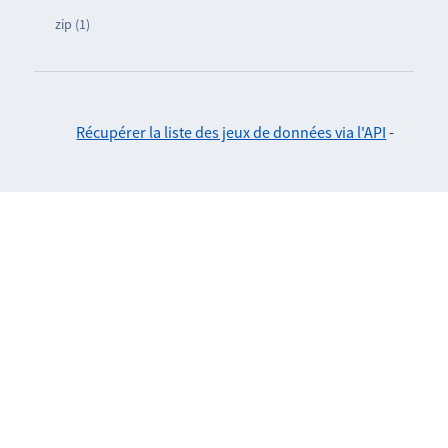
zip (1)
Récupérer la liste des jeux de données via l'API
-