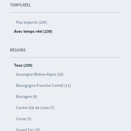
TEMPS RÉEL
Peu importe (239)
Avec temps réel (239)
RÉGIONS
Tous (239)
Auvergne-Rhône-Alpes (28)
Bourgogne-Franche-Comté (11)
Bretagne (8)
Centre-Val de Loire (7)
Corse (3)
Grand Est (35)