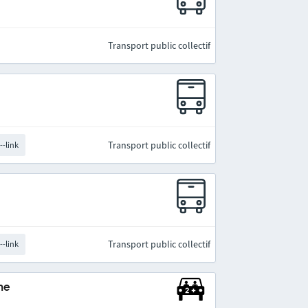
Transport public collectif
Transport public collectif
--link
Transport public collectif
--link
ne