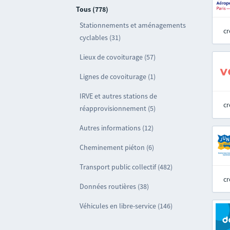
Tous (778)
Stationnements et aménagements
cr
cyclables (31)
Lieux de covoiturage (57)
Lignes de covoiturage (1)
IRVE et autres stations de
cr
réapprovisionnement (5)
Autres informations (12)
Cheminement piéton (6)
Transport public collectif (482)
cr
Données routières (38)
Véhicules en libre-service (146)