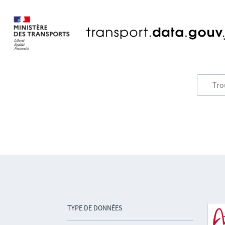
TYPE DE DONNÉES