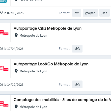
éé le 07/08/2026
Format
csv
geojson
json
Autopartage Citiz Métropole de Lyon
Métropole de Lyon
éé le 17/04/2025
Format
gbfs
Autopartage Leo&Go Métropole de Lyon
Métropole de Lyon
éé le 14/12/2023
Format
gbfs
Comptage des mobilités - Sites de comptage de la 
Métropole de Lyon