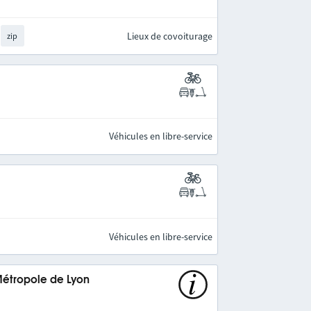
Lieux de covoiturage
zip
Véhicules en libre-service
Véhicules en libre-service
Métropole de Lyon