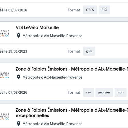
éé le 03/07/2018
Format
GTFS
SIRI
VLS LeVélo Marseille
Métropole d'Aix-Marseille-Provence
éé le 19/01/2023
Format
gbfs
Zone à Faibles Émissions - Métropole d'Aix-Marseille
Métropole d'Aix-Marseille-Provence
éé le 07/08/2026
Format
csv
geojson
json
Zone à Faibles Émissions - Métropole d'Aix-Marseille-
exceptionnelles
Métropole d'Aix-Marseille-Provence