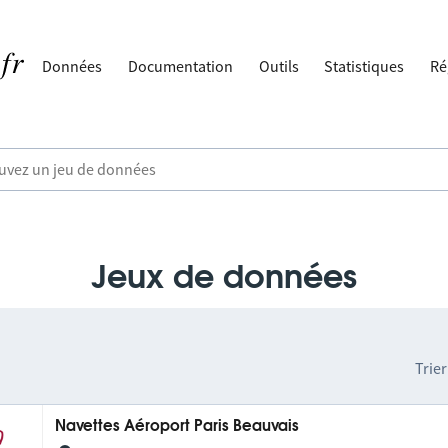
Données
Documentation
Outils
Statistiques
Ré
Jeux de données
Trier
Navettes Aéroport Paris Beauvais