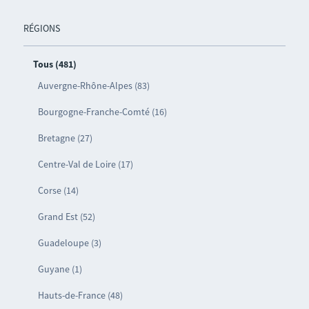
RÉGIONS
Tous (481)
Auvergne-Rhône-Alpes (83)
Bourgogne-Franche-Comté (16)
Bretagne (27)
Centre-Val de Loire (17)
Corse (14)
Grand Est (52)
Guadeloupe (3)
Guyane (1)
Hauts-de-France (48)