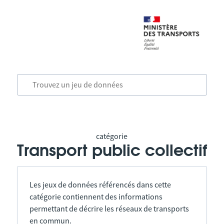
catégorie
Transport public collectif
Les jeux de données référencés dans cette
catégorie contiennent des informations
permettant de décrire les réseaux de transports
en commun.