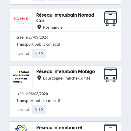
Réseau interurbain Nomad
Car
Normandie
créé le 27/09/2024
Transport public collectif
Format
GTFS
Réseau interurbain Mobigo
Bourgogne-Franche-Comté
créé le 06/08/2020
Transport public collectif
Format
GTFS
Réseau interurbain et