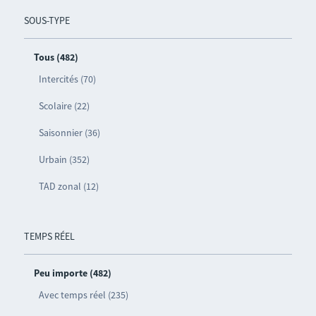
SOUS-TYPE
Tous (482)
Intercités (70)
Scolaire (22)
Saisonnier (36)
Urbain (352)
TAD zonal (12)
TEMPS RÉEL
Peu importe (482)
Avec temps réel (235)