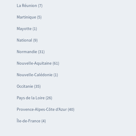
La Réunion (7)
Martinique (5)
Mayotte (1)
National (9)
Normandie (31)
Nouvelle-Aquitaine (61)
Nouvelle-Calédonie (1)
Occitanie (35)
Pays de la Loire (26)
Provence-Alpes-Côte d’Azur (40)
Île-de-France (4)