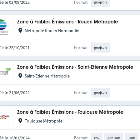
éé le 02/09/2022
Format
geojson
Zone à Faibles Émissions - Rouen Métropole
Métropole Rouen Normandie
éé le 25/10/2021
Format
geojson
Zone à Faibles Émissions - Saint-Etienne Métropole
Saint-Étienne Métropole
éé le 21/06/2022
Format
geojson
Zone à Faibles Émissions - Toulouse Métropole
Toulouse Métropole
éé le 16/01/2024
Format
csv
geojson
json