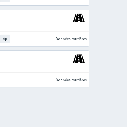
Données routières
zip
Données routières