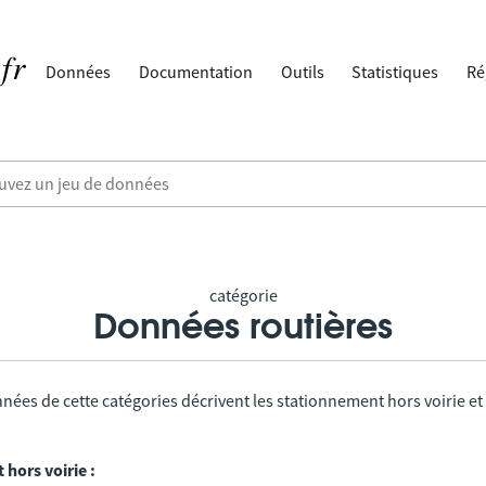
Données
Documentation
Outils
Statistiques
Ré
catégorie
Données routières
nées de cette catégories décrivent les stationnement hors voirie et
hors voirie :