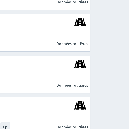
Données routières
Données routières
Données routières
Données routières
zip