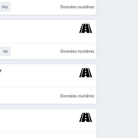
Données routières
shp
Données routières
zip
y
Données routières