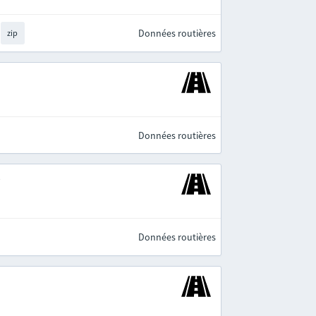
Données routières
zip
Données routières
e
Données routières