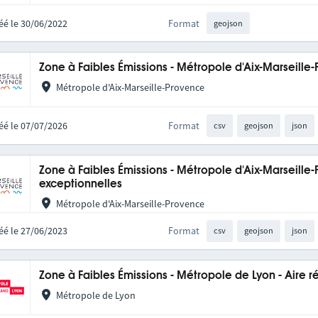
éé le 30/06/2022
Format
geojson
Zone à Faibles Émissions - Métropole d'Aix-Marseille
Métropole d'Aix-Marseille-Provence
éé le 07/07/2026
Format
csv
geojson
json
Zone à Faibles Émissions - Métropole d'Aix-Marseille-
exceptionnelles
Métropole d'Aix-Marseille-Provence
éé le 27/06/2023
Format
csv
geojson
json
Zone à Faibles Émissions - Métropole de Lyon - Aire
Métropole de Lyon