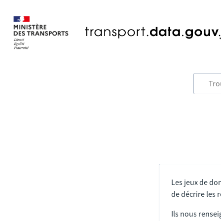
Les jeux de do
de décrire les
Ils nous rensei