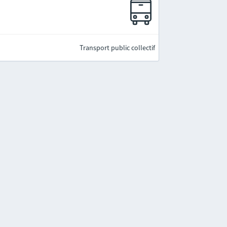
Transport public collectif