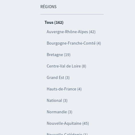
RÉGIONS
Tous (162)
Auvergne-Rhône-Alpes (42)
Bourgogne-Franche-Comté (4)
Bretagne (19)
Centre-Val de Loire (8)
Grand Est (3)
Hauts-de-France (4)
National (3)
Normandie (3)
Nouvelle-Aquitaine (45)
Nouvelle-Calédonie (1)