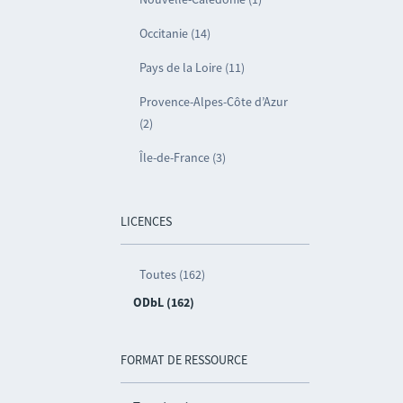
Occitanie (14)
Pays de la Loire (11)
Provence-Alpes-Côte d’Azur
(2)
Île-de-France (3)
LICENCES
Toutes (162)
ODbL (162)
FORMAT DE RESSOURCE