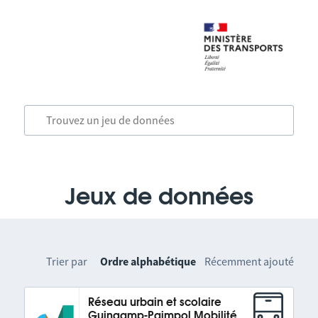
Jeux de données
Trier par
Ordre alphabétique
Récemment ajouté
Réseau urbain et scolaire
Guingamp-Paimpol Mobilité