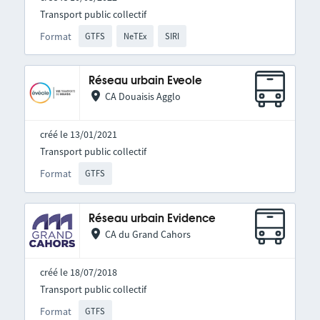
Transport public collectif
Format
GTFS
NeTEx
SIRI
Réseau urbain Eveole
CA Douaisis Agglo
créé le 13/01/2021
Transport public collectif
Format
GTFS
Réseau urbain Evidence
CA du Grand Cahors
créé le 18/07/2018
Transport public collectif
Format
GTFS