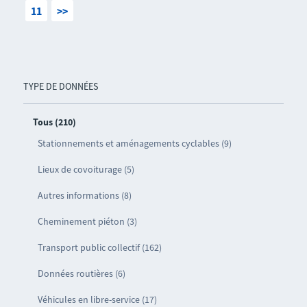
11
>>
TYPE DE DONNÉES
Tous (210)
Stationnements et aménagements cyclables (9)
Lieux de covoiturage (5)
Autres informations (8)
Cheminement piéton (3)
Transport public collectif (162)
Données routières (6)
Véhicules en libre-service (17)