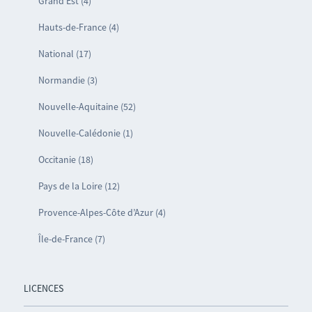
Grand Est (4)
Hauts-de-France (4)
National (17)
Normandie (3)
Nouvelle-Aquitaine (52)
Nouvelle-Calédonie (1)
Occitanie (18)
Pays de la Loire (12)
Provence-Alpes-Côte d’Azur (4)
Île-de-France (7)
LICENCES