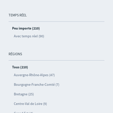
TEMPS RÉEL
Peu importe (210)
Avec temps réel (90)
RÉGIONS
Tous (210)
Auvergne-Rhône-Alpes (47)
Bourgogne-Franche-Comté (7)
Bretagne (25)
Centre-Val de Loire (9)