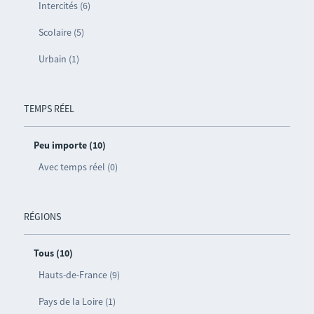
Intercités (6)
Scolaire (5)
Urbain (1)
TEMPS RÉEL
Peu importe (10)
Avec temps réel (0)
RÉGIONS
Tous (10)
Hauts-de-France (9)
Pays de la Loire (1)