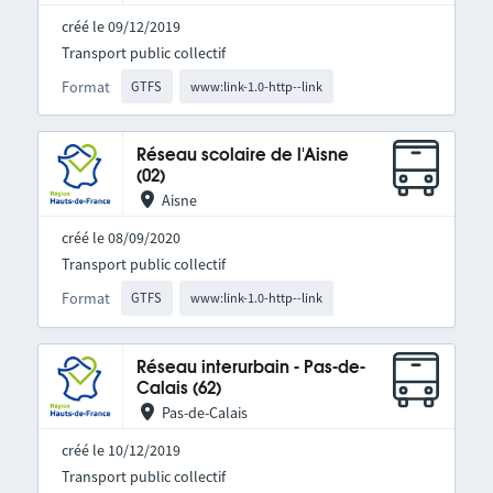
créé le 09/12/2019
Transport public collectif
Format
GTFS
www:link-1.0-http--link
Réseau scolaire de l'Aisne
(02)
Aisne
créé le 08/09/2020
Transport public collectif
Format
GTFS
www:link-1.0-http--link
Réseau interurbain - Pas-de-
Calais (62)
Pas-de-Calais
créé le 10/12/2019
Transport public collectif