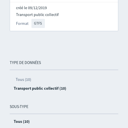
créé le 09/12/2019
Transport public collectif
Format
GTFS
TYPE DE DONNÉES
Tous (10)
Transport public collectif (10)
SOUS-TYPE
Tous (10)