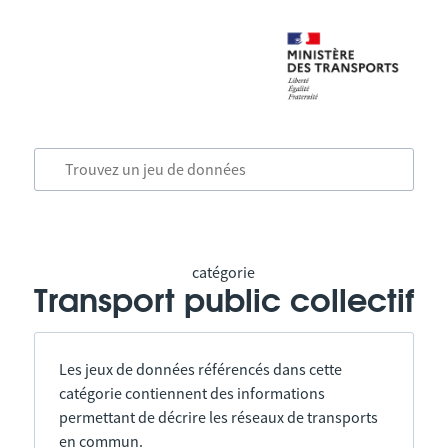
catégorie
Transport public collectif
Les jeux de données référencés dans cette
catégorie contiennent des informations
permettant de décrire les réseaux de transports
en commun.