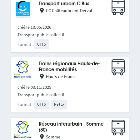
Transport urbain C'Bus
CC Châteaubriant-Derval
créé le 13/05/2026
Transport public collectif
Format
GTFS
Trains régionaux Hauts-de-
France mobilités
Hauts-de-France
créé le 03/11/2025
Transport public collectif
Format
GTFS
NeTEx
Réseau interurbain - Somme
(80)
Somme