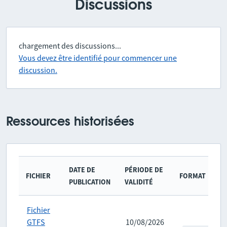
Discussions
chargement des discussions...
Vous devez être identifié pour commencer une
discussion.
Ressources historisées
DATE DE
PÉRIODE DE
FICHIER
FORMAT
PUBLICATION
VALIDITÉ
Fichier
GTFS
10/08/2026