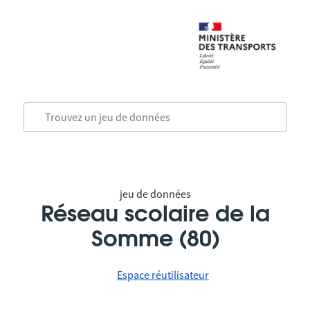
jeu de données
Réseau scolaire de la
Somme (80)
Espace réutilisateur