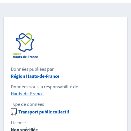
Données publiées par
Région Hauts-de-France
Données sous la responsabilité de
Hauts-de-France
Type de données
Transport public collectif
Licence
Non spécifiée