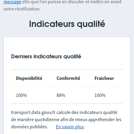
message
afin que l’on puisse en discuter et mettre en avant
votre réutilisation.
Indicateurs qualité
Derniers indicateurs qualité
Disponibilité
Conformité
Fraicheur
100%
88%
100%
transport.data.gouv.fr calcule des indicateurs qualité
de manière quotidienne afin de mieux appréhender les
données publiées.
En savoir plus
.