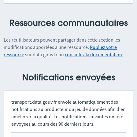
Ressources communautaires
Les réutilisateurs peuvent partager dans cette section les
modifications apportées à une ressource.
Publiez votre
ressource
sur data.gouv.fr ou
consultez la documentation.
Notifications envoyées
transport.data.gouv.fr envoie automatiquement des
notifications au producteur du jeu de données afin d'en
améliorer la qualité. Les notifications suivantes ont été
envoyées au cours des 90 derniers jours.