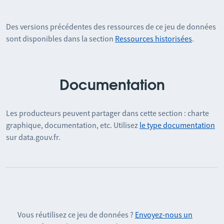
Des versions précédentes des ressources de ce jeu de données
sont disponibles dans la section
Ressources historisées
.
Documentation
Les producteurs peuvent partager dans cette section : charte
graphique, documentation, etc. Utilisez
le type documentation
sur data.gouv.fr.
Vous réutilisez ce jeu de données ?
Envoyez-nous un