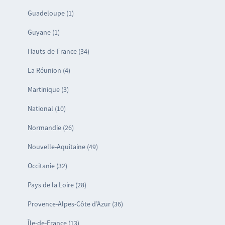
Guadeloupe (1)
Guyane (1)
Hauts-de-France (34)
La Réunion (4)
Martinique (3)
National (10)
Normandie (26)
Nouvelle-Aquitaine (49)
Occitanie (32)
Pays de la Loire (28)
Provence-Alpes-Côte d’Azur (36)
Île-de-France (13)