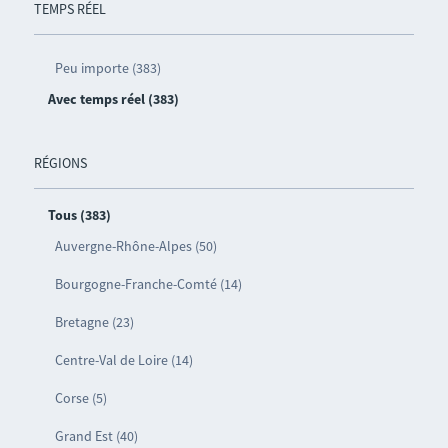
TEMPS RÉEL
Peu importe (383)
Avec temps réel (383)
RÉGIONS
Tous (383)
Auvergne-Rhône-Alpes (50)
Bourgogne-Franche-Comté (14)
Bretagne (23)
Centre-Val de Loire (14)
Corse (5)
Grand Est (40)