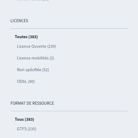
LICENCES
Toutes (383)
Licence Ouverte (239)
Licence mobilités (2)
Non spécifiée (52)
ODbL (90)
FORMAT DE RESSOURCE
Tous (383)
GTFS (235)