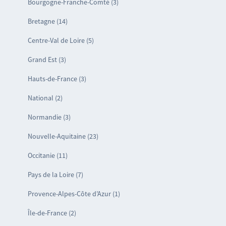
Bourgogne-Franche-Comté (3)
Bretagne (14)
Centre-Val de Loire (5)
Grand Est (3)
Hauts-de-France (3)
National (2)
Normandie (3)
Nouvelle-Aquitaine (23)
Occitanie (11)
Pays de la Loire (7)
Provence-Alpes-Côte d’Azur (1)
Île-de-France (2)