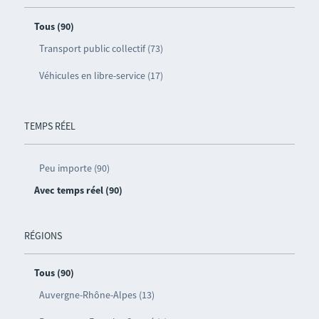
Tous (90)
Transport public collectif (73)
Véhicules en libre-service (17)
TEMPS RÉEL
Peu importe (90)
Avec temps réel (90)
RÉGIONS
Tous (90)
Auvergne-Rhône-Alpes (13)