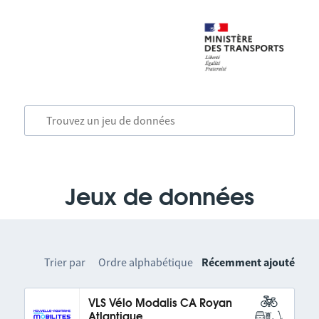
Jeux de données
Trier par
Ordre alphabétique
Récemment ajouté
VLS Vélo Modalis CA Royan
Atlantique