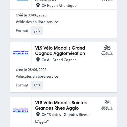
CA Royan Atlantique
créé le 08/06/2026
Véhicules en libre-service
Format
gbfs
VLS Vélo Modalis Grand
Cognac Agglomération
CA du Grand Cognac
créé le 08/06/2026
Véhicules en libre-service
Format
gbfs
VLS Vélo Modalis Saintes
Grandes Rives Agglo
CA "Saintes - Grandes Rives -
L'Agglo"