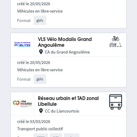
créé le 20/05/2026
Véhicules en libre-service
Format
gbfs
VLS Vélo Modalis Grand
Angoulême
CA du Grand Angoulême
créé le 20/05/2026
Véhicules en libre-service
Format
gbfs
Réseau urbain et TAD zonal
Libellule
CC du Liancourtois
créé le 03/03/2026
Transport public collectif