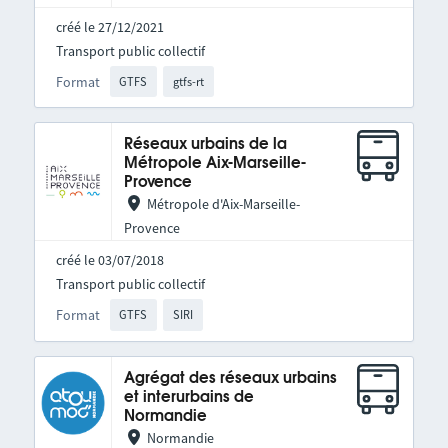
créé le 27/12/2021
Transport public collectif
Format
GTFS
gtfs-rt
Réseaux urbains de la
Métropole Aix-Marseille-
Provence
Métropole d'Aix-Marseille-
Provence
créé le 03/07/2018
Transport public collectif
Format
GTFS
SIRI
Agrégat des réseaux urbains
et interurbains de
Normandie
Normandie