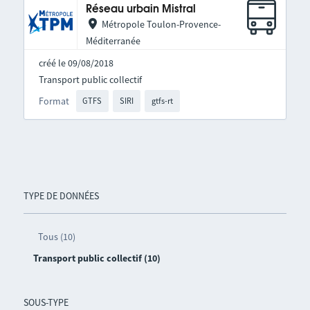
Réseau urbain Mistral
Métropole Toulon-Provence-
Méditerranée
créé le 09/08/2018
Transport public collectif
Format
GTFS
SIRI
gtfs-rt
TYPE DE DONNÉES
Tous (10)
Transport public collectif (10)
SOUS-TYPE