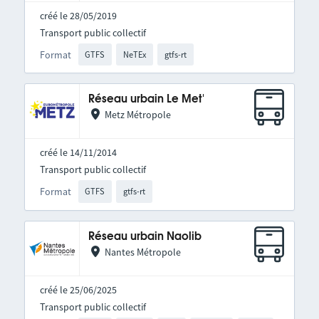
créé le 28/05/2019
Transport public collectif
Format
GTFS
NeTEx
gtfs-rt
Réseau urbain Le Met'
Metz Métropole
créé le 14/11/2014
Transport public collectif
Format
GTFS
gtfs-rt
Réseau urbain Naolib
Nantes Métropole
créé le 25/06/2025
Transport public collectif