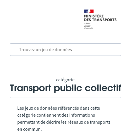
catégorie
Transport public collectif
Les jeux de données référencés dans cette
catégorie contiennent des informations
permettant de décrire les réseaux de transports
en commun.