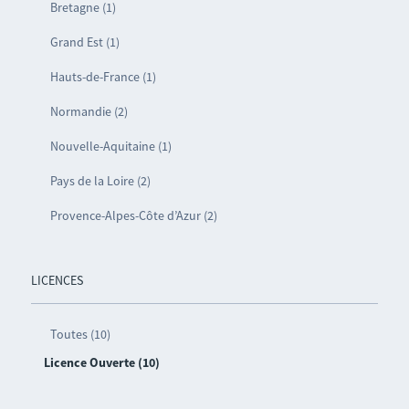
Bretagne (1)
Grand Est (1)
Hauts-de-France (1)
Normandie (2)
Nouvelle-Aquitaine (1)
Pays de la Loire (2)
Provence-Alpes-Côte d’Azur (2)
LICENCES
Toutes (10)
Licence Ouverte (10)