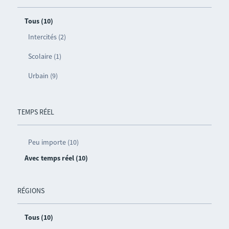
Tous (10)
Intercités (2)
Scolaire (1)
Urbain (9)
TEMPS RÉEL
Peu importe (10)
Avec temps réel (10)
RÉGIONS
Tous (10)