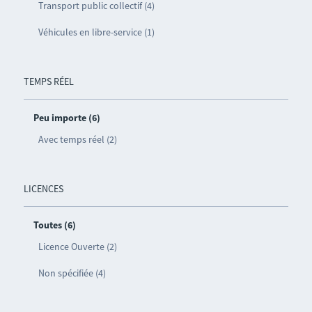
Transport public collectif (4)
Véhicules en libre-service (1)
TEMPS RÉEL
Peu importe (6)
Avec temps réel (2)
LICENCES
Toutes (6)
Licence Ouverte (2)
Non spécifiée (4)