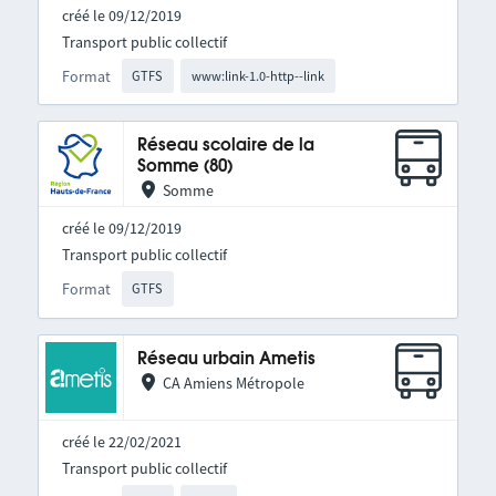
créé le 09/12/2019
Transport public collectif
Format
GTFS
www:link-1.0-http--link
Réseau scolaire de la
Somme (80)
Somme
créé le 09/12/2019
Transport public collectif
Format
GTFS
Réseau urbain Ametis
CA Amiens Métropole
créé le 22/02/2021
Transport public collectif