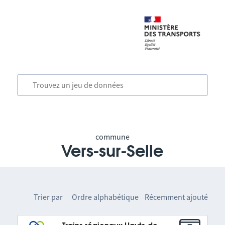
commune
Vers-sur-Selle
Trier par
Ordre alphabétique
Récemment ajouté