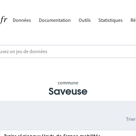
Données
Documentation
Outils
Statistiques
Ré
commune
Saveuse
Trier