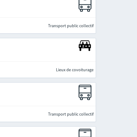
Transport public collectif
Lieux de covoiturage
Transport public collectif