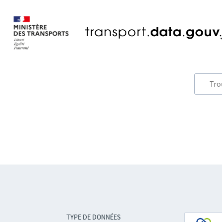
TYPE DE DONNÉES