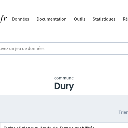
Données
Documentation
Outils
Statistiques
Ré
commune
Dury
Trier