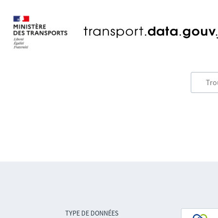
TYPE DE DONNÉES