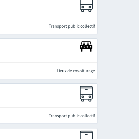
Transport public collectif
Lieux de covoiturage
Transport public collectif