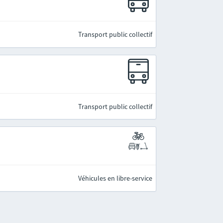
Transport public collectif
Transport public collectif
Véhicules en libre-service