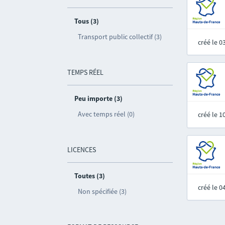
Tous (3)
Transport public collectif (3)
créé le 
TEMPS RÉEL
Peu importe (3)
Avec temps réel (0)
créé le 
LICENCES
Toutes (3)
créé le 
Non spécifiée (3)