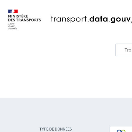
TYPE DE DONNÉES