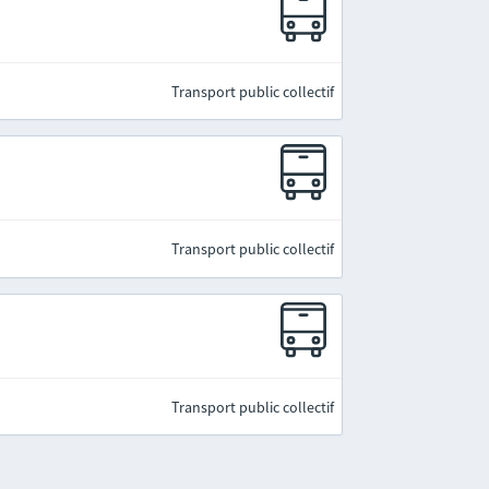
Transport public collectif
Transport public collectif
Transport public collectif