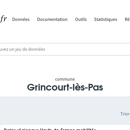
Données
Documentation
Outils
Statistiques
Ré
commune
Grincourt-lès-Pas
Trier