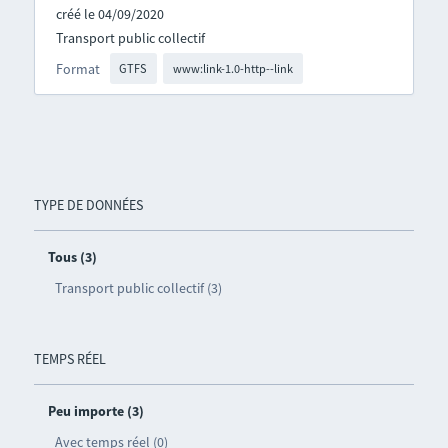
créé le 04/09/2020
Transport public collectif
Format
GTFS
www:link-1.0-http--link
TYPE DE DONNÉES
Tous (3)
Transport public collectif (3)
TEMPS RÉEL
Peu importe (3)
Avec temps réel (0)