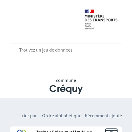
commune
Créquy
Trier par
Ordre alphabétique
Récemment ajouté