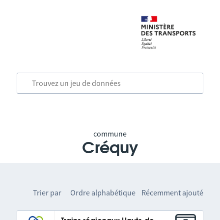
commune
Créquy
Trier par
Ordre alphabétique
Récemment ajouté