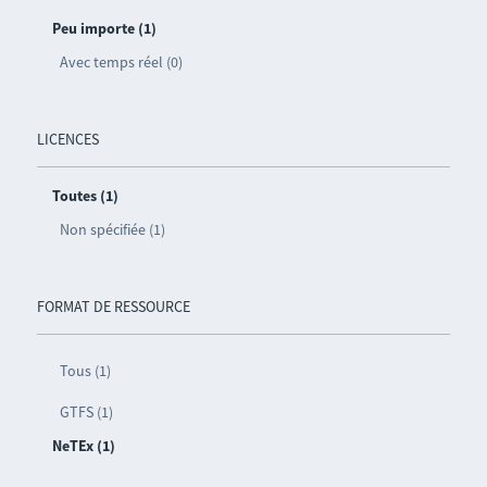
Peu importe (1)
Avec temps réel (0)
LICENCES
Toutes (1)
Non spécifiée (1)
FORMAT DE RESSOURCE
Tous (1)
GTFS (1)
NeTEx (1)