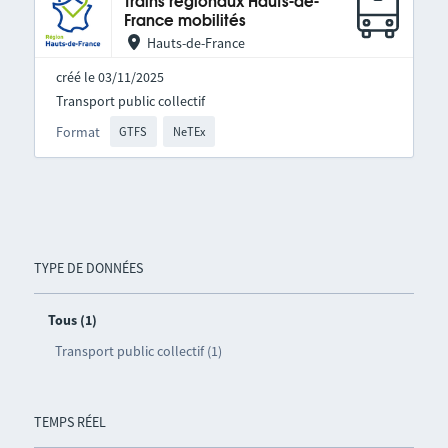
Trains régionaux Hauts-de-
France mobilités
Hauts-de-France
créé le 03/11/2025
Transport public collectif
Format
GTFS
NeTEx
TYPE DE DONNÉES
Tous (1)
Transport public collectif (1)
TEMPS RÉEL