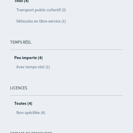
Tous (4)
Transport public collectif (3)
Véhicules en libre-service (1)
TEMPS RÉEL
Peu importe (4)
Avec temps réel (1)
LICENCES
Toutes (4)
Non spécifiée (4)