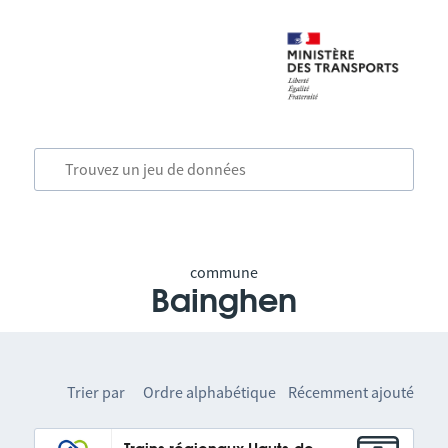
commune
Bainghen
Trier par
Ordre alphabétique
Récemment ajouté