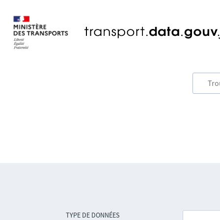
TYPE DE DONNÉES