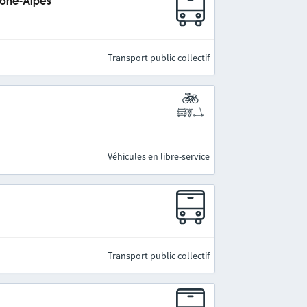
hône-Alpes
Transport public collectif
Véhicules en libre-service
Transport public collectif