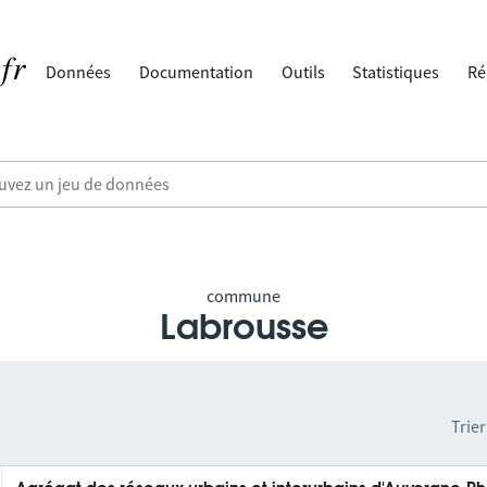
Données
Documentation
Outils
Statistiques
Ré
commune
Labrousse
Trier