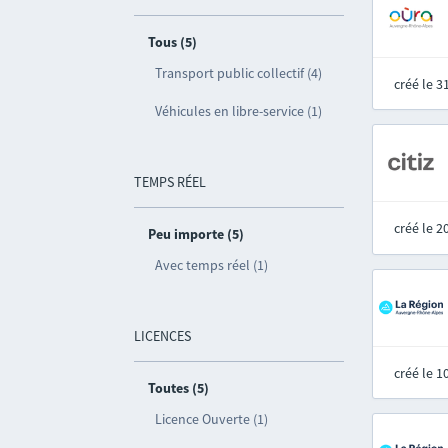
Tous (5)
Transport public collectif (4)
créé le 
Véhicules en libre-service (1)
TEMPS RÉEL
créé le 
Peu importe (5)
Avec temps réel (1)
LICENCES
créé le 
Toutes (5)
Licence Ouverte (1)