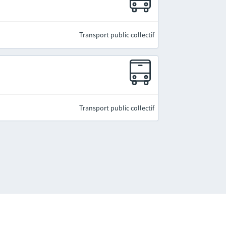
Transport public collectif
Transport public collectif