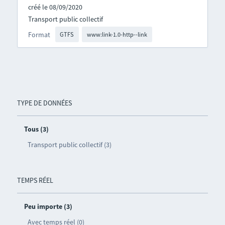
créé le 08/09/2020
Transport public collectif
Format
GTFS
www:link-1.0-http--link
TYPE DE DONNÉES
Tous (3)
Transport public collectif (3)
TEMPS RÉEL
Peu importe (3)
Avec temps réel (0)