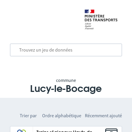
commune
Lucy-le-Bocage
Trier par
Ordre alphabétique
Récemment ajouté