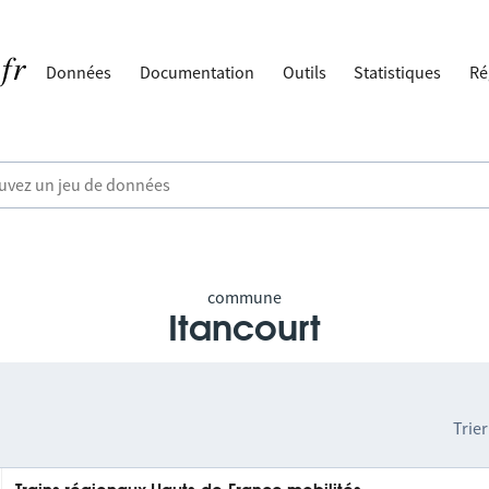
Données
Documentation
Outils
Statistiques
Ré
commune
Itancourt
Trier