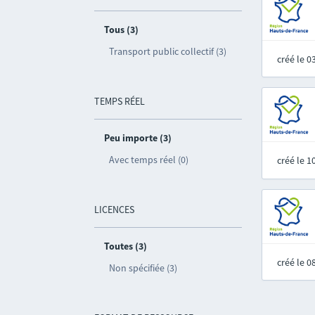
Tous (3)
Transport public collectif (3)
créé le 
TEMPS RÉEL
Peu importe (3)
Avec temps réel (0)
créé le 
LICENCES
Toutes (3)
créé le 
Non spécifiée (3)