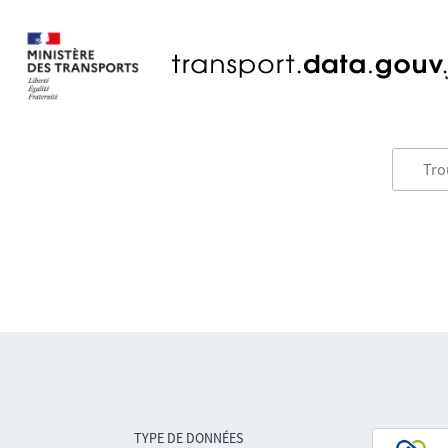
TYPE DE DONNÉES