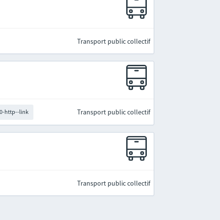
Transport public collectif
Transport public collectif
0-http--link
Transport public collectif