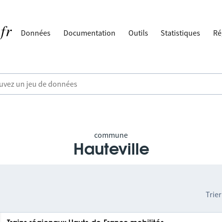
Données
Documentation
Outils
Statistiques
Ré
commune
Hauteville
Trier