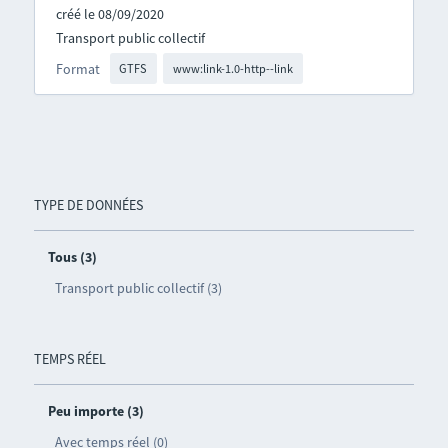
créé le 08/09/2020
Transport public collectif
Format
GTFS
www:link-1.0-http--link
TYPE DE DONNÉES
Tous (3)
Transport public collectif (3)
TEMPS RÉEL
Peu importe (3)
Avec temps réel (0)