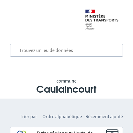
commune
Caulaincourt
Trier par
Ordre alphabétique
Récemment ajouté