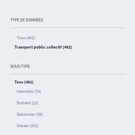
TYPE DE DONNÉES
Tous (482)
Transport public collectif (482)
SOUS-TYPE
Tous (482)
Intercités (70)
Scolaire (22)
Saisonnier (36)
Urbain (352)