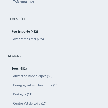
TAD zonal (12)
TEMPS RÉEL
Peu importe (482)
Avec temps réel (235)
RÉGIONS
Tous (481)
Auvergne-Rhône-Alpes (83)
Bourgogne-Franche-Comté (16)
Bretagne (27)
Centre-Val de Loire (17)