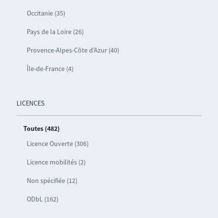
Occitanie (35)
Pays de la Loire (26)
Provence-Alpes-Côte d’Azur (40)
Île-de-France (4)
LICENCES
Toutes (482)
Licence Ouverte (306)
Licence mobilités (2)
Non spécifiée (12)
ODbL (162)