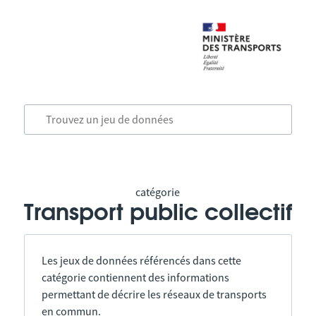
catégorie
Transport public collectif
Les jeux de données référencés dans cette
catégorie contiennent des informations
permettant de décrire les réseaux de transports
en commun.