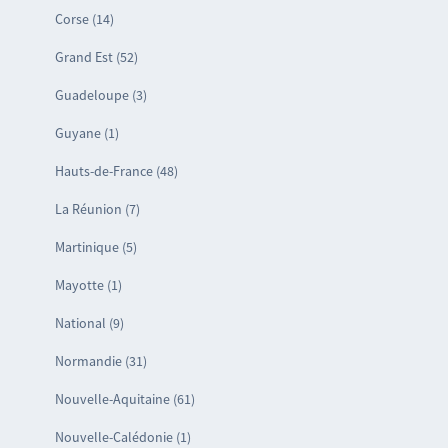
Corse (14)
Grand Est (52)
Guadeloupe (3)
Guyane (1)
Hauts-de-France (48)
La Réunion (7)
Martinique (5)
Mayotte (1)
National (9)
Normandie (31)
Nouvelle-Aquitaine (61)
Nouvelle-Calédonie (1)