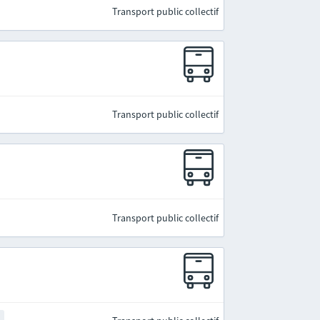
Transport public collectif
Transport public collectif
Transport public collectif