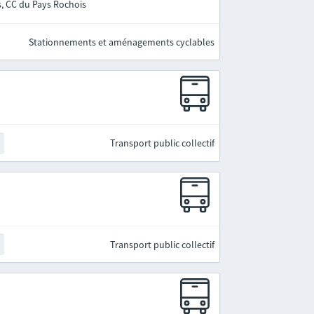
s, CC du Pays Rochois
Stationnements et aménagements cyclables
Transport public collectif
Transport public collectif