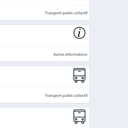
Transport public collectif
Autres informations
Transport public collectif