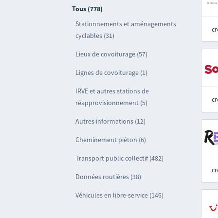
Tous (778)
Stationnements et aménagements
cr
cyclables (31)
Lieux de covoiturage (57)
Lignes de covoiturage (1)
IRVE et autres stations de
cr
réapprovisionnement (5)
Autres informations (12)
Cheminement piéton (6)
Transport public collectif (482)
cr
Données routières (38)
Véhicules en libre-service (146)