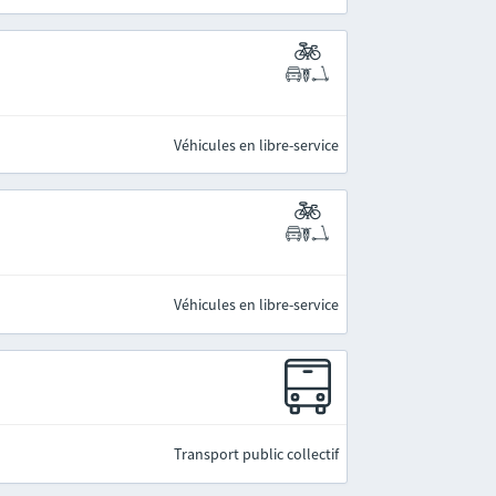
Véhicules en libre-service
Véhicules en libre-service
Transport public collectif