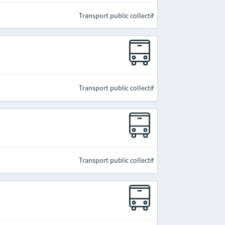
Transport public collectif
Transport public collectif
Transport public collectif