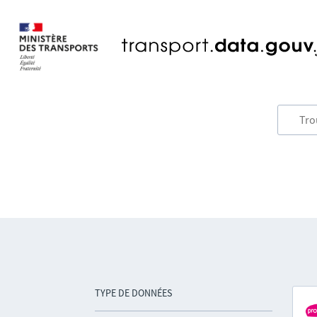
TYPE DE DONNÉES