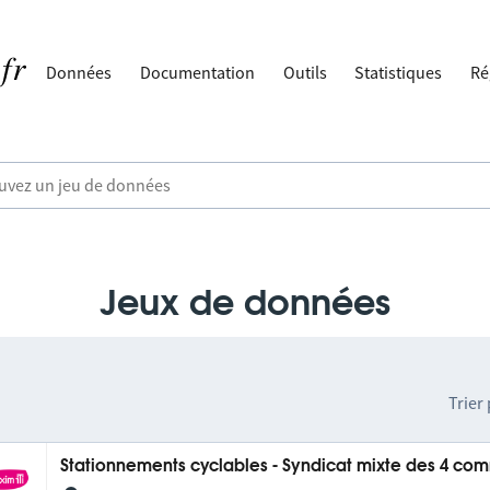
Données
Documentation
Outils
Statistiques
Ré
Jeux de données
Trier
Stationnements cyclables - Syndicat mixte des 4 