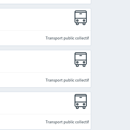
Transport public collectif
Transport public collectif
Transport public collectif