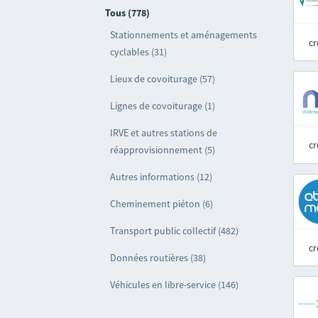
Tous (778)
Stationnements et aménagements
cr
cyclables (31)
Lieux de covoiturage (57)
Lignes de covoiturage (1)
IRVE et autres stations de
cr
réapprovisionnement (5)
Autres informations (12)
Cheminement piéton (6)
Transport public collectif (482)
cr
Données routières (38)
Véhicules en libre-service (146)