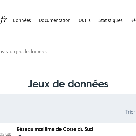
Données
Documentation
Outils
Statistiques
Ré
Jeux de données
Trier
Réseau maritime de Corse du Sud