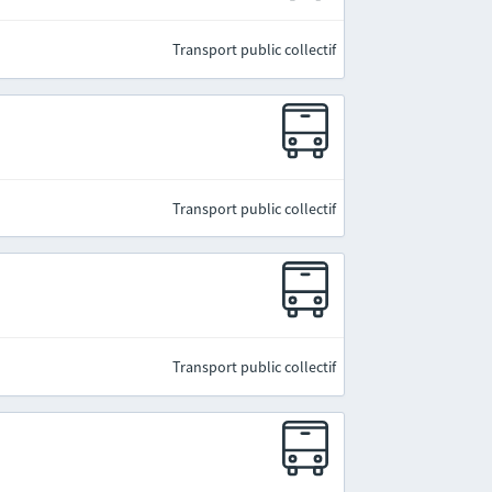
Transport public collectif
Transport public collectif
Transport public collectif