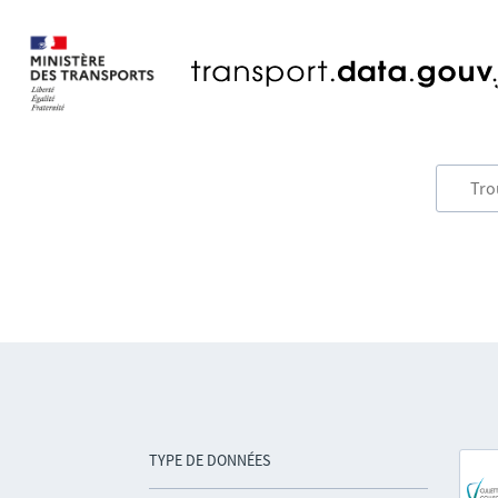
TYPE DE DONNÉES