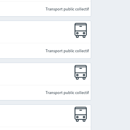
Transport public collectif
Transport public collectif
Transport public collectif