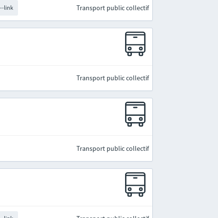
Transport public collectif
--link
Transport public collectif
Transport public collectif