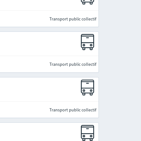
Transport public collectif
Transport public collectif
Transport public collectif