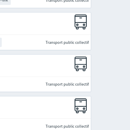
Transport public collectif
--link
Transport public collectif
Transport public collectif
Transport public collectif