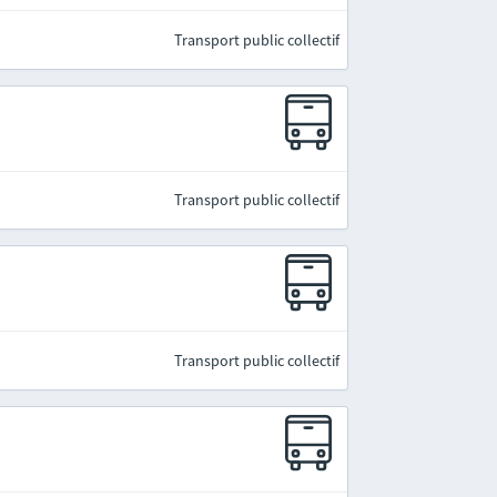
Transport public collectif
Transport public collectif
Transport public collectif