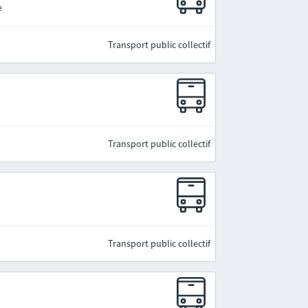
e
Transport public collectif
Transport public collectif
Transport public collectif