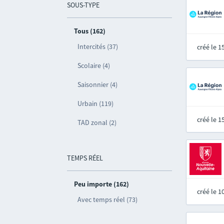
SOUS-TYPE
Tous (162)
Intercités (37)
créé le 
Scolaire (4)
Saisonnier (4)
Urbain (119)
créé le 
TAD zonal (2)
TEMPS RÉEL
Peu importe (162)
créé le 
Avec temps réel (73)