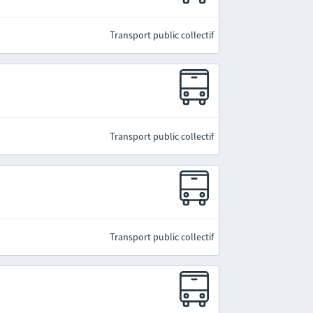
Transport public collectif
Transport public collectif
Transport public collectif