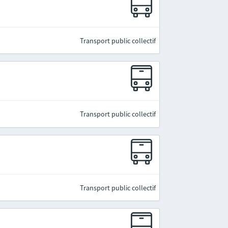
Transport public collectif
Transport public collectif
Transport public collectif