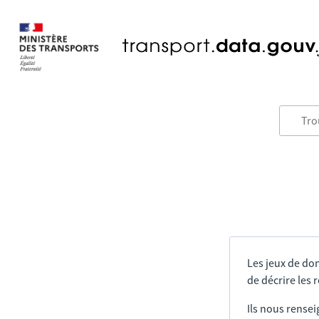
Les jeux de do
de décrire les
Ils nous rensei