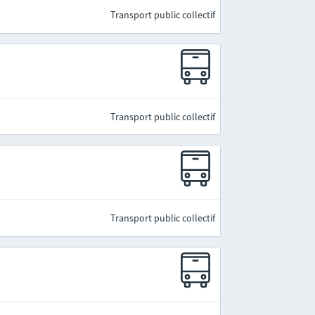
Transport public collectif
Transport public collectif
Transport public collectif