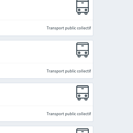
Transport public collectif
Transport public collectif
Transport public collectif