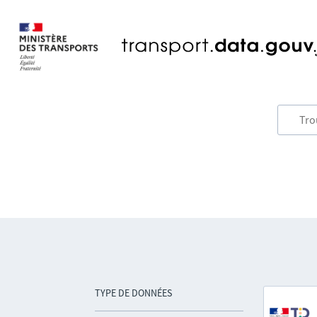
TYPE DE DONNÉES