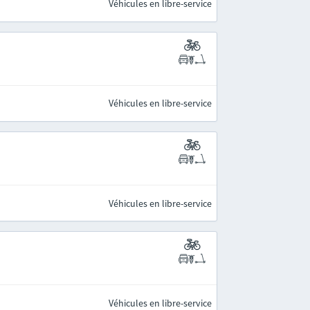
Véhicules en libre-service
Véhicules en libre-service
Véhicules en libre-service
Véhicules en libre-service