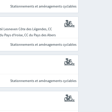
Stationnements et aménagements cyclables
é Lesneven Côte des Légendes, CC
u Pays d'Iroise, CC du Pays des Abers
Stationnements et aménagements cyclables
Stationnements et aménagements cyclables