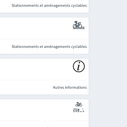
Stationnements et aménagements cyclables
Stationnements et aménagements cyclables
Autres informations