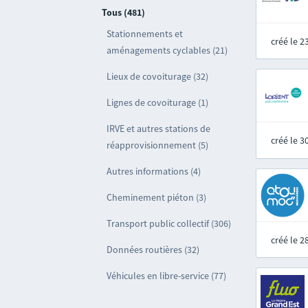
Tous (481)
Stationnements et
créé le 
aménagements cyclables (21)
Lieux de covoiturage (32)
Lignes de covoiturage (1)
IRVE et autres stations de
créé le 
réapprovisionnement (5)
Autres informations (4)
Cheminement piéton (3)
Transport public collectif (306)
créé le 
Données routières (32)
Véhicules en libre-service (77)