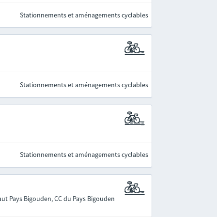
Stationnements et aménagements cyclables
Stationnements et aménagements cyclables
Stationnements et aménagements cyclables
ut Pays Bigouden, CC du Pays Bigouden