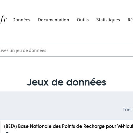
Données
Documentation
Outils
Statistiques
Ré
Jeux de données
Trier
[BETA] Base Nationale des Points de Recharge pour Véhicul