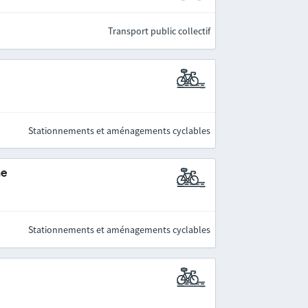
Transport public collectif
Stationnements et aménagements cyclables
ne
Stationnements et aménagements cyclables