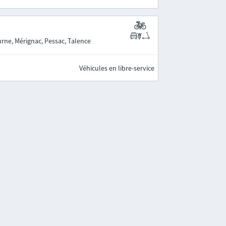
rne, Mérignac, Pessac, Talence
Véhicules en libre-service