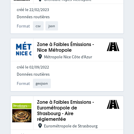
créé le 22/02/2023
Données routières
Format
csv
json
Zone à Faibles Émissions -
Nice Métropole
Métropole Nice Côte d'Azur
créé le 02/09/2022
Données routières
Format
geojson
Zone à Faibles Emissions -
Eurométropole de
Strasbourg - Aire
réglementée
Eurométropole de Strasbourg