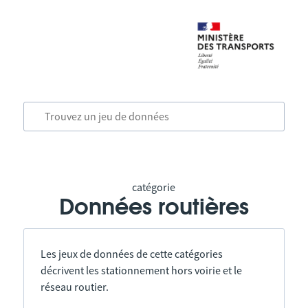
catégorie
Données routières
Les jeux de données de cette catégories
décrivent les stationnement hors voirie et le
réseau routier.