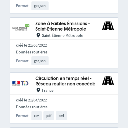
Format
geojson
Zone à Faibles Émissions -
Saint-Etienne Métropole
Saint-Étienne Métropole
créé le 21/06/2022
Données routières
Format
geojson
Circulation en temps réel -
Réseau routier non concédé
France
créé le 21/04/2022
Données routières
Format
csv
pdf
xml