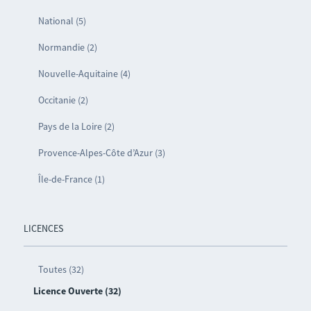
National (5)
Normandie (2)
Nouvelle-Aquitaine (4)
Occitanie (2)
Pays de la Loire (2)
Provence-Alpes-Côte d’Azur (3)
Île-de-France (1)
LICENCES
Toutes (32)
Licence Ouverte (32)