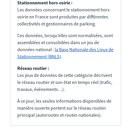
Stationnement hors voirie :
Les données concernant le stationnement hors
voirie en France sont produites par différentes
collectivités et gestionnaires de parking.
Ces données, lorsqu’elles sont normalisées, sont
assemblées et consolidées dans un jeu de
données national :
la Base Nationale des Lieux de
Stationnement (BNLS)
.
Réseau routier :
Les jeux de données de cette catégorie décrivent
le réseau routier et son état en temps réel (trafic,
travaux, événements…).
À ce jour, les seules informations disponibles de
manière ouverte portent sur le réseau routier
principal (autoroutes et routes nationales).