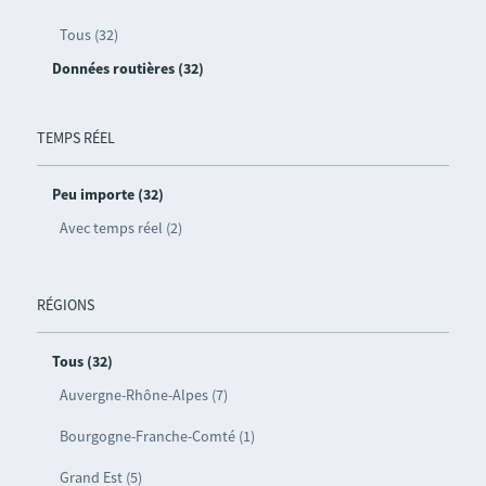
Tous (32)
Données routières (32)
TEMPS RÉEL
Peu importe (32)
Avec temps réel (2)
RÉGIONS
Tous (32)
Auvergne-Rhône-Alpes (7)
Bourgogne-Franche-Comté (1)
Grand Est (5)