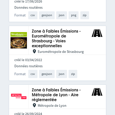
créé le 17/06/2026
Données routières
Format
csv
geojson
json
png
zip
Zone à Faibles Émissions -
Eurométropole de
Strasbourg - Voies
exceptionnelles
Eurométropole de Strasbourg
créé le 03/04/2022
Données routières
Format
csv
geojson
json
zip
Zone à Faibles Émissions -
Métropole de Lyon - Aire
réglementée
Métropole de Lyon
créé le 26/09/2024