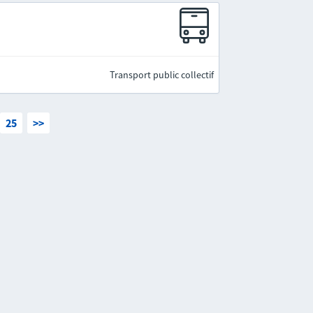
Transport public collectif
25
>>