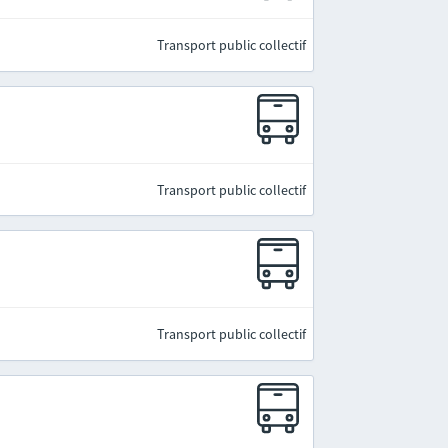
Transport public collectif
Transport public collectif
Transport public collectif