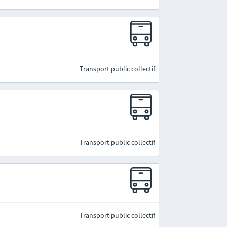
Transport public collectif
Transport public collectif
Transport public collectif