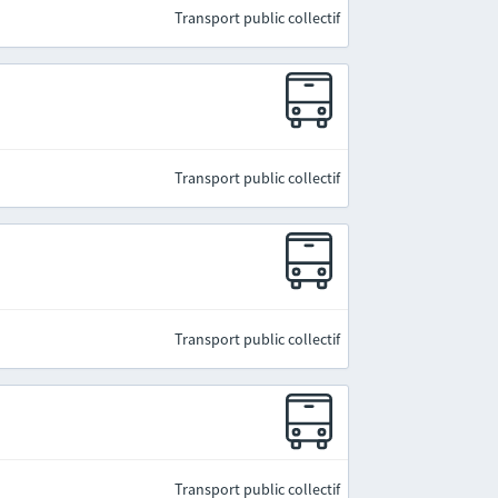
Transport public collectif
Transport public collectif
Transport public collectif
Transport public collectif