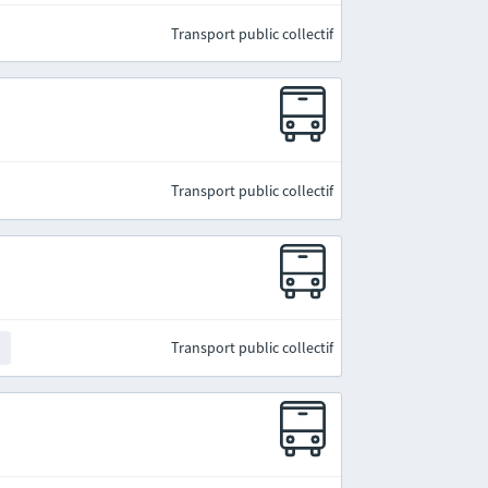
Transport public collectif
Transport public collectif
Transport public collectif
t