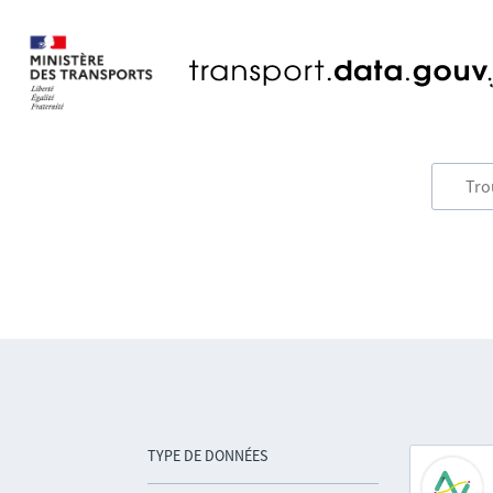
TYPE DE DONNÉES