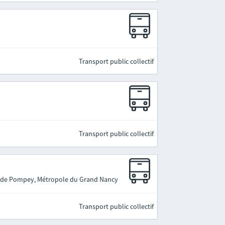
Transport public collectif
Transport public collectif
in de Pompey, Métropole du Grand Nancy
Transport public collectif