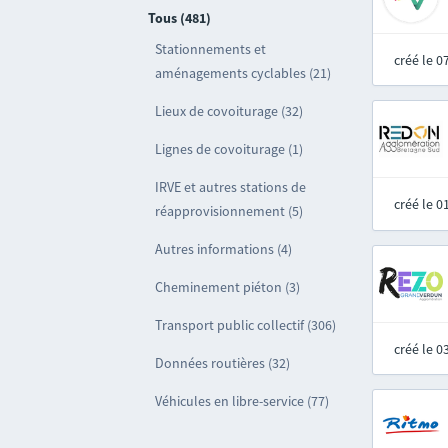
Tous (481)
Stationnements et
créé le 
aménagements cyclables (21)
Lieux de covoiturage (32)
Lignes de covoiturage (1)
IRVE et autres stations de
créé le 
réapprovisionnement (5)
Autres informations (4)
Cheminement piéton (3)
Transport public collectif (306)
créé le 
Données routières (32)
Véhicules en libre-service (77)