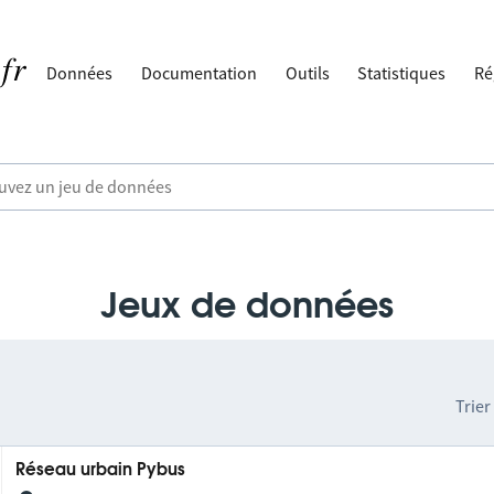
Données
Documentation
Outils
Statistiques
Ré
Jeux de données
Trier
Réseau urbain Pybus