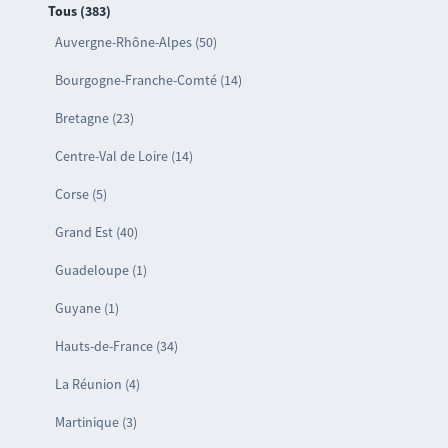
Tous (383)
Auvergne-Rhône-Alpes (50)
Bourgogne-Franche-Comté (14)
Bretagne (23)
Centre-Val de Loire (14)
Corse (5)
Grand Est (40)
Guadeloupe (1)
Guyane (1)
Hauts-de-France (34)
La Réunion (4)
Martinique (3)