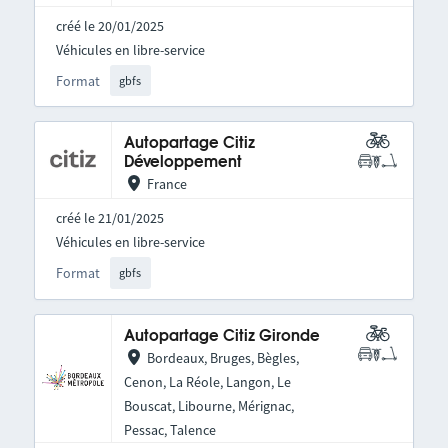
créé le 20/01/2025
Véhicules en libre-service
Format
gbfs
Autopartage Citiz
Développement
France
créé le 21/01/2025
Véhicules en libre-service
Format
gbfs
Autopartage Citiz Gironde
Bordeaux, Bruges, Bègles,
Cenon, La Réole, Langon, Le
Bouscat, Libourne, Mérignac,
Pessac, Talence