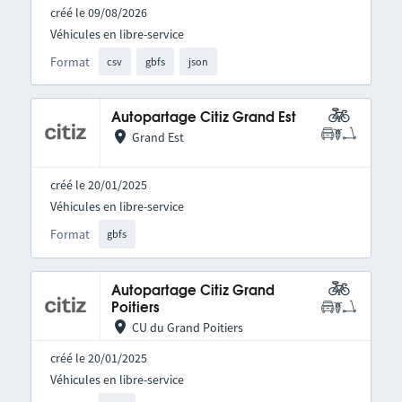
créé le 09/08/2026
Véhicules en libre-service
Format
csv
gbfs
json
Autopartage Citiz Grand Est
Grand Est
créé le 20/01/2025
Véhicules en libre-service
Format
gbfs
Autopartage Citiz Grand
Poitiers
CU du Grand Poitiers
créé le 20/01/2025
Véhicules en libre-service