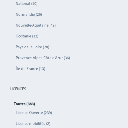
National (10)
Normandie (26)
Nouvelle-Aquitaine (49)
Occitanie (32)
Pays de la Loire (28)
Provence-Alpes-Côte d’Azur (36)
Île-de-France (13)
LICENCES
Toutes (383)
Licence Ouverte (239)
Licence mobilités (2)