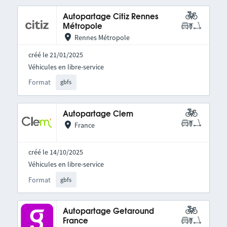
Autopartage Citiz Rennes
Métropole
Rennes Métropole
créé le 21/01/2025
Véhicules en libre-service
Format
gbfs
Autopartage Clem
France
créé le 14/10/2025
Véhicules en libre-service
Format
gbfs
Autopartage Getaround
France