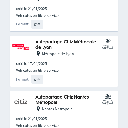
créé le 21/01/2025
Véhicules en libre-service
Format
gbfs
Autopartage Citiz Métropole
de Lyon
Métropole de Lyon
créé le 17/04/2025
Véhicules en libre-service
Format
gbfs
Autopartage Citiz Nantes
Métropole
Nantes Métropole
créé le 21/01/2025
Véhicules en libre-service