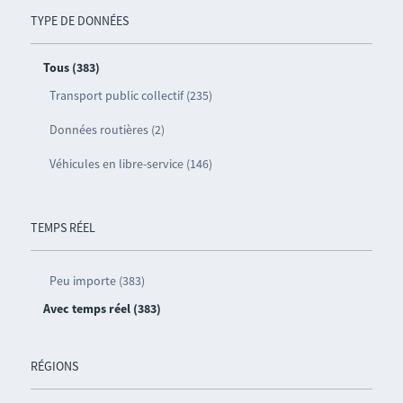
TYPE DE DONNÉES
Tous (383)
Transport public collectif (235)
Données routières (2)
Véhicules en libre-service (146)
TEMPS RÉEL
Peu importe (383)
Avec temps réel (383)
RÉGIONS