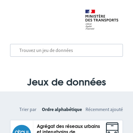
Jeux de données
Trier par
Ordre alphabétique
Récemment ajouté
Agrégat des réseaux urbains
et interurbains de