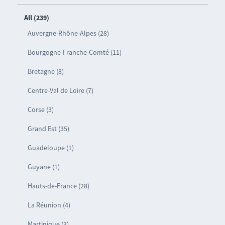
All (239)
Auvergne-Rhône-Alpes (28)
Bourgogne-Franche-Comté (11)
Bretagne (8)
Centre-Val de Loire (7)
Corse (3)
Grand Est (35)
Guadeloupe (1)
Guyane (1)
Hauts-de-France (28)
La Réunion (4)
Martinique (3)