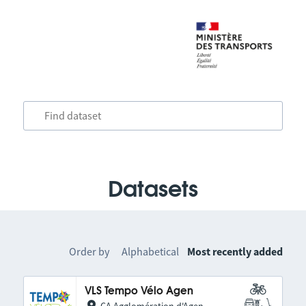
Datasets
Order by
Alphabetical
Most recently added
VLS Tempo Vélo Agen