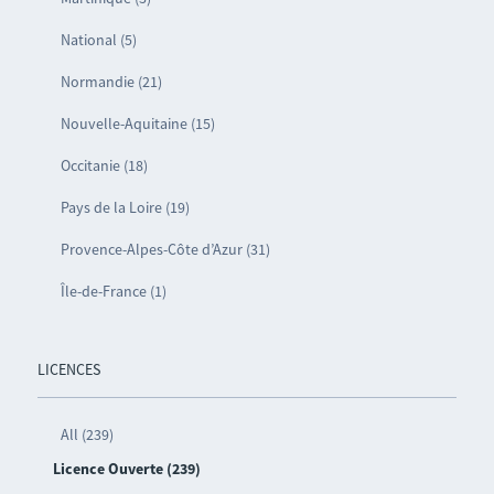
National (5)
Normandie (21)
Nouvelle-Aquitaine (15)
Occitanie (18)
Pays de la Loire (19)
Provence-Alpes-Côte d’Azur (31)
Île-de-France (1)
LICENCES
All (239)
Licence Ouverte (239)