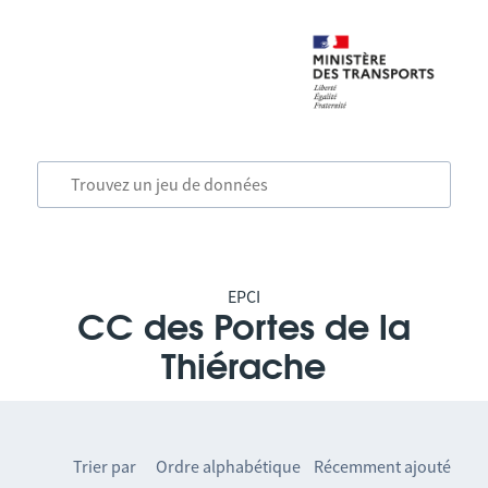
EPCI
CC des Portes de la
Thiérache
Trier par
Ordre alphabétique
Récemment ajouté