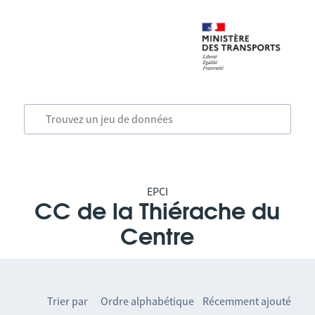
EPCI
CC de la Thiérache du
Centre
Trier par
Ordre alphabétique
Récemment ajouté