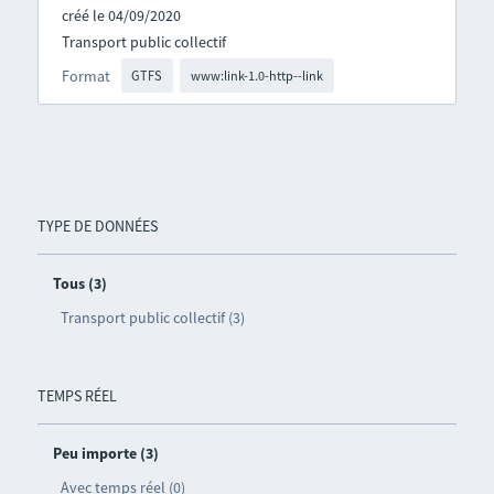
créé le 04/09/2020
Transport public collectif
Format
GTFS
www:link-1.0-http--link
TYPE DE DONNÉES
Tous (3)
Transport public collectif (3)
TEMPS RÉEL
Peu importe (3)
Avec temps réel (0)