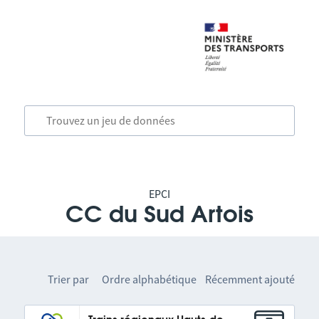
EPCI
CC du Sud Artois
Trier par
Ordre alphabétique
Récemment ajouté