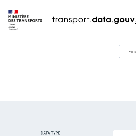
DATA TYPE