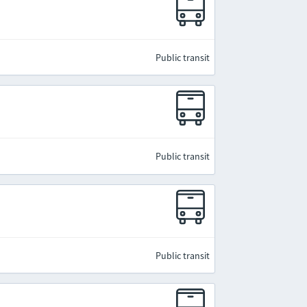
Public transit
Public transit
Public transit