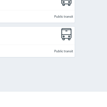
Public transit
Public transit