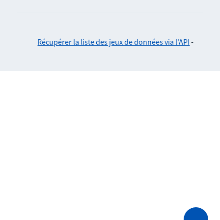
Récupérer la liste des jeux de données via l'API
-