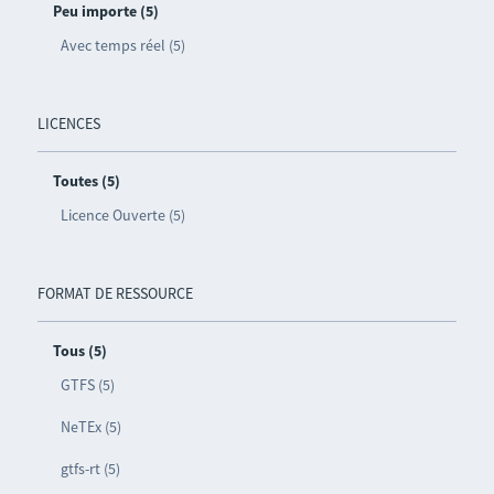
Peu importe (5)
Avec temps réel (5)
LICENCES
Toutes (5)
Licence Ouverte (5)
FORMAT DE RESSOURCE
Tous (5)
GTFS (5)
NeTEx (5)
gtfs-rt (5)