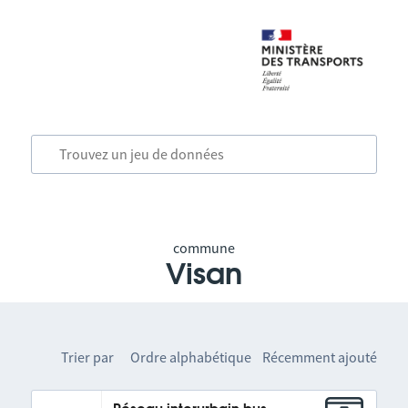
commune
Visan
Trier par
Ordre alphabétique
Récemment ajouté