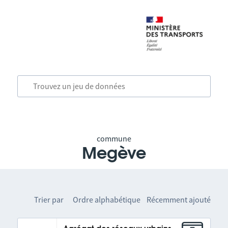
commune
Megève
Trier par
Ordre alphabétique
Récemment ajouté