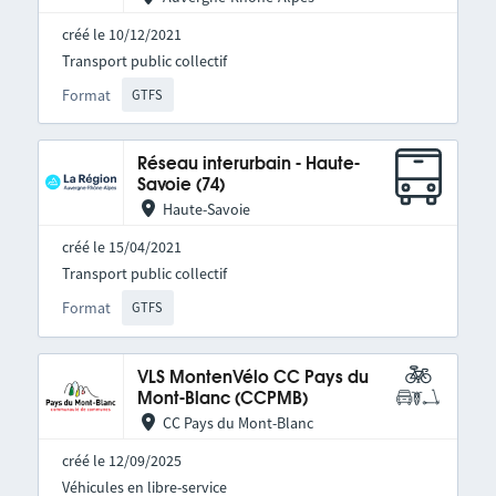
créé le 10/12/2021
Transport public collectif
Format
GTFS
Réseau interurbain - Haute-
Savoie (74)
Haute-Savoie
créé le 15/04/2021
Transport public collectif
Format
GTFS
VLS MontenVélo CC Pays du
Mont-Blanc (CCPMB)
CC Pays du Mont-Blanc
créé le 12/09/2025
Véhicules en libre-service