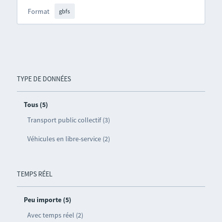
Format
gbfs
TYPE DE DONNÉES
Tous (5)
Transport public collectif (3)
Véhicules en libre-service (2)
TEMPS RÉEL
Peu importe (5)
Avec temps réel (2)