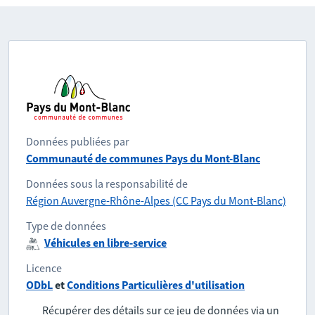
Données publiées par
Communauté de communes Pays du Mont-Blanc
Données sous la responsabilité de
Région Auvergne-Rhône-Alpes (CC Pays du Mont-Blanc)
Type de données
Véhicules en libre-service
Licence
ODbL
et
Conditions Particulières d'utilisation
Récupérer des détails sur ce jeu de données via un