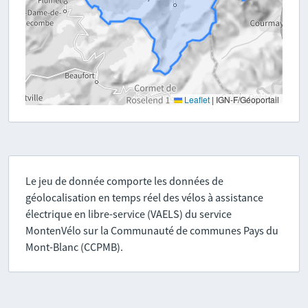
Leaflet
|
IGN-F/Géoportail
Le jeu de donnée comporte les données de
géolocalisation en temps réel des vélos à assistance
électrique en libre-service (VAELS) du service
MontenVélo sur la Communauté de communes Pays du
Mont-Blanc (CCPMB).