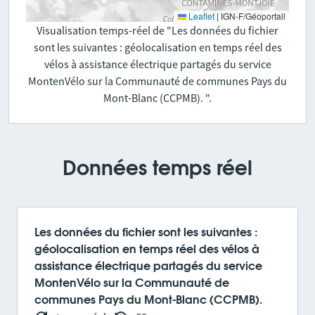
Leaflet
|
IGN-F/Géoportail
Visualisation temps-réel de "Les données du fichier
sont les suivantes : géolocalisation en temps réel des
vélos à assistance électrique partagés du service
MontenVélo sur la Communauté de communes Pays du
Mont-Blanc (CCPMB). ".
Données temps réel
Les données du fichier sont les suivantes :
géolocalisation en temps réel des vélos à
assistance électrique partagés du service
MontenVélo sur la Communauté de
communes Pays du Mont-Blanc (CCPMB).