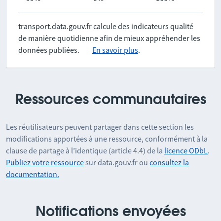
transport.data.gouv.fr calcule des indicateurs qualité
de manière quotidienne afin de mieux appréhender les
données publiées.
En savoir plus
.
Ressources communautaires
Les réutilisateurs peuvent partager dans cette section les
modifications apportées à une ressource, conformément à la
clause de partage à l’identique (article 4.4) de la
licence ODbL
.
Publiez votre ressource
sur data.gouv.fr ou
consultez la
documentation.
Notifications envoyées