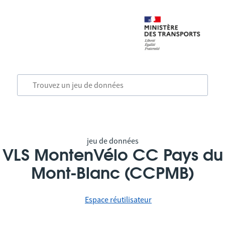
jeu de données
VLS MontenVélo CC Pays du
Mont-Blanc (CCPMB)
Espace réutilisateur