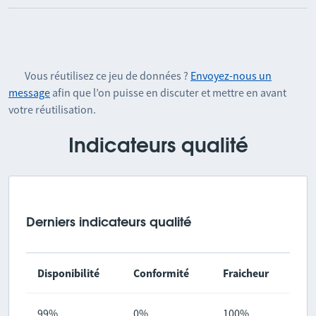
Vous réutilisez ce jeu de données ?
Envoyez-nous un
message
afin que l’on puisse en discuter et mettre en avant
votre réutilisation.
Indicateurs qualité
Derniers indicateurs qualité
Disponibilité
Conformité
Fraicheur
99%
0%
100%