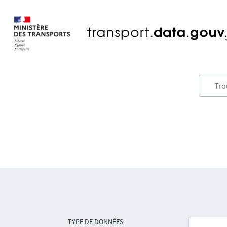
TYPE DE DONNÉES