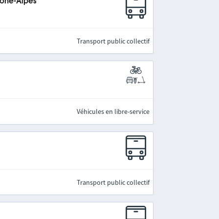
hône-Alpes
Transport public collectif
Véhicules en libre-service
Transport public collectif