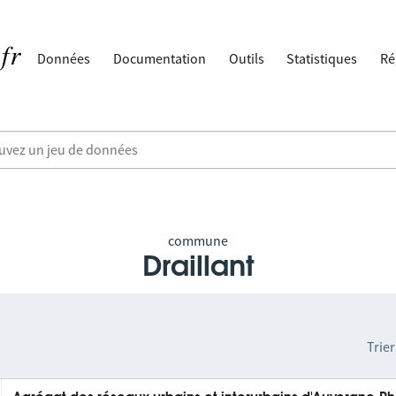
Données
Documentation
Outils
Statistiques
Ré
commune
Draillant
Trier