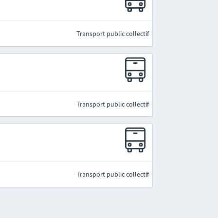
Transport public collectif
Transport public collectif
Transport public collectif