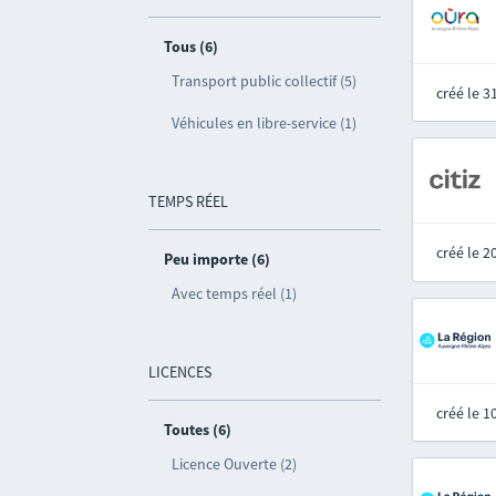
Tous (6)
Transport public collectif (5)
créé le 
Véhicules en libre-service (1)
TEMPS RÉEL
créé le 
Peu importe (6)
Avec temps réel (1)
LICENCES
créé le 
Toutes (6)
Licence Ouverte (2)