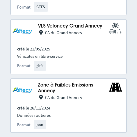
Format
GTFS
VLS Velonecy Grand Annecy
CA du Grand Annecy
créé le 21/05/2025
Véhicules en libre-service
Format
gbfs
Zone à Faibles Émissions -
Annecy
CA du Grand Annecy
créé le 28/11/2024
Données routières
Format
json