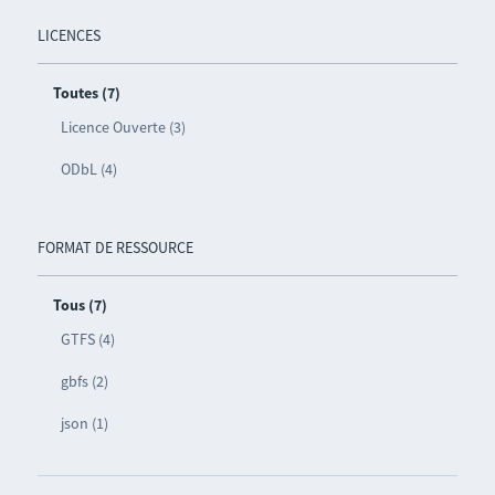
LICENCES
Toutes (7)
Licence Ouverte (3)
ODbL (4)
FORMAT DE RESSOURCE
Tous (7)
GTFS (4)
gbfs (2)
json (1)