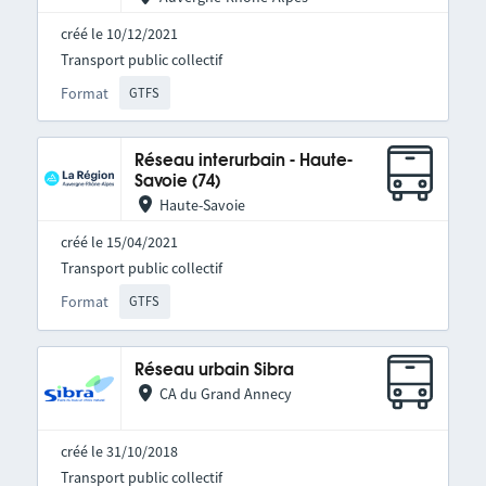
créé le 10/12/2021
Transport public collectif
Format
GTFS
Réseau interurbain - Haute-
Savoie (74)
Haute-Savoie
créé le 15/04/2021
Transport public collectif
Format
GTFS
Réseau urbain Sibra
CA du Grand Annecy
créé le 31/10/2018
Transport public collectif