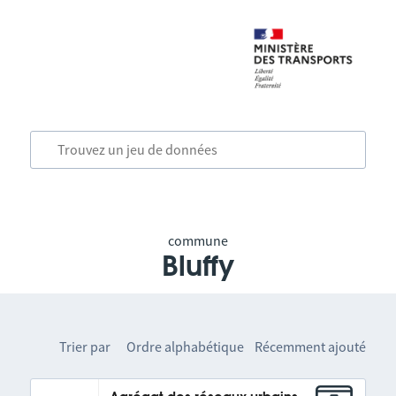
commune
Bluffy
Trier par
Ordre alphabétique
Récemment ajouté