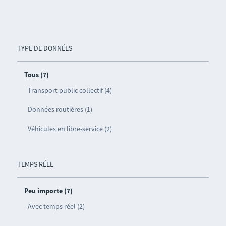
TYPE DE DONNÉES
Tous (7)
Transport public collectif (4)
Données routières (1)
Véhicules en libre-service (2)
TEMPS RÉEL
Peu importe (7)
Avec temps réel (2)