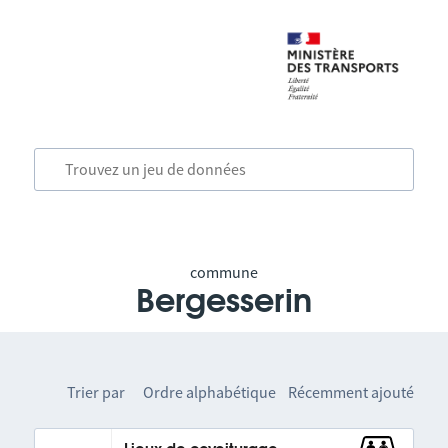
commune
Bergesserin
Trier par
Ordre alphabétique
Récemment ajouté