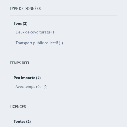
TYPE DE DONNÉES
Tous (2)
Lieux de covoiturage (1)
Transport public collectif (1)
TEMPS RÉEL
Peu importe (2)
Avec temps réel (0)
LICENCES
Toutes (2)