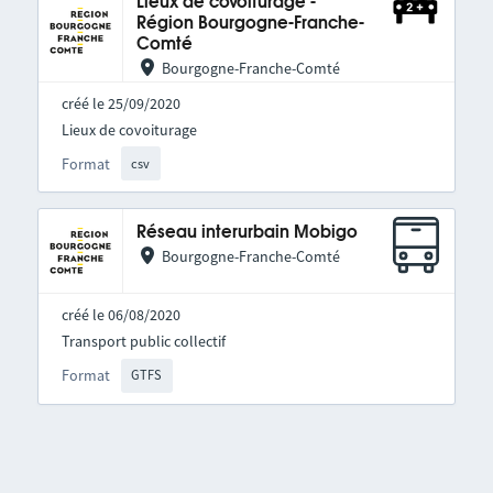
Lieux de covoiturage -
Région Bourgogne-Franche-
Comté
Bourgogne-Franche-Comté
créé le 25/09/2020
Lieux de covoiturage
Format
csv
Réseau interurbain Mobigo
Bourgogne-Franche-Comté
créé le 06/08/2020
Transport public collectif
Format
GTFS