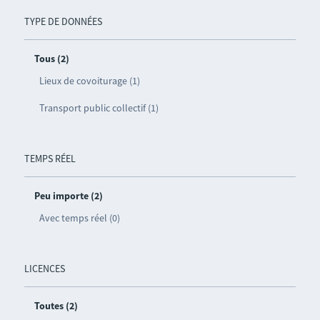
TYPE DE DONNÉES
Tous (2)
Lieux de covoiturage (1)
Transport public collectif (1)
TEMPS RÉEL
Peu importe (2)
Avec temps réel (0)
LICENCES
Toutes (2)