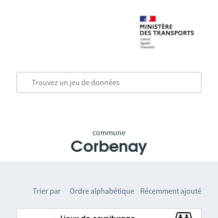
commune
Corbenay
Trier par
Ordre alphabétique
Récemment ajouté