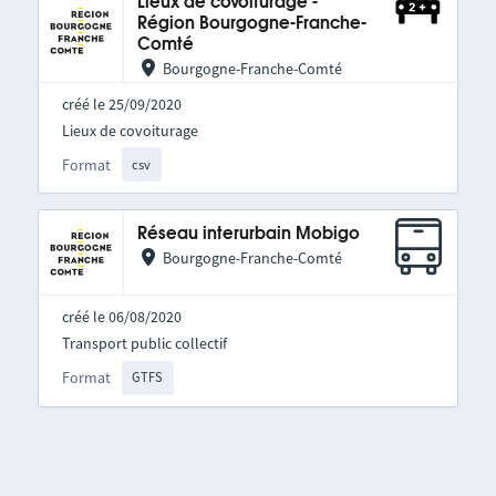
Lieux de covoiturage -
Région Bourgogne-Franche-
Comté
Bourgogne-Franche-Comté
créé le 25/09/2020
Lieux de covoiturage
Format
csv
Réseau interurbain Mobigo
Bourgogne-Franche-Comté
créé le 06/08/2020
Transport public collectif
Format
GTFS